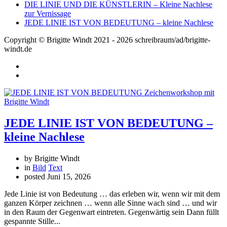
DIE LINIE UND DIE KÜNSTLERIN – Kleine Nachlese
zur Vernissage
JEDE LINIE IST VON BEDEUTUNG – kleine Nachlese
Copyright © Brigitte Windt 2021 - 2026 schreibraum/ad/brigitte-
windt.de
JEDE LINIE IST VON BEDEUTUNG –
kleine Nachlese
by Brigitte Windt
in
Bild
Text
posted
Juni 15, 2026
Jede Linie ist von Bedeutung … das erleben wir, wenn wir mit dem
ganzen Körper zeichnen … wenn alle Sinne wach sind … und wir
in den Raum der Gegenwart eintreten. Gegenwärtig sein Dann füllt
gespannte Stille...