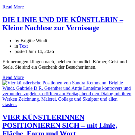
Read More
DIE LINIE UND DIE KÜNSTLERIN –
Kleine Nachlese zur Vernissage
by Brigitte Windt
in
Text
posted
Juni 14, 2026
Erinnerungen klingen nach, beleben freundlich Körper, Geist und
Seele. Sie sind ein Geschenk der Besucher:innen.
Read More
VIER KÜNSTLERINNEN
POSITIONIEREN SICH – mit Linie,
Fläche, Form und Wort