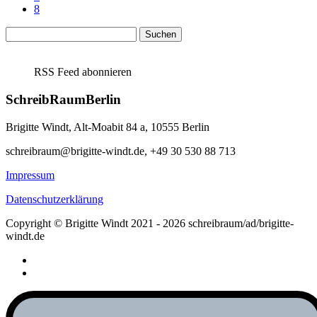
8
Suchen
nach:
RSS Feed abonnieren
SchreibRaumBerlin
Brigitte Windt, Alt-Moabit 84 a, 10555 Berlin
schreibraum@brigitte-windt.de, +49 30 530 88 713
Impressum
Datenschutzerklärung
Copyright © Brigitte Windt 2021 - 2026 schreibraum/ad/brigitte-
windt.de