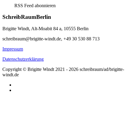
RSS Feed abonnieren
SchreibRaumBerlin
Brigitte Windt, Alt-Moabit 84 a, 10555 Berlin
schreibraum@brigitte-windt.de, +49 30 530 88 713
Impressum
Datenschutzerklärung
Copyright © Brigitte Windt 2021 - 2026 schreibraum/ad/brigitte-
windt.de