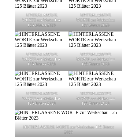
HINTERLASSENE
HINTERLASSENE
WORTE zur Werkschau
WORTE zur Werkschau
125 Blätter 2023
125 Blätter 2023
HINTERLASSENE
HINTERLASSENE
WORTE zur Werkschau
WORTE zur Werkschau
125 Blätter 2023
125 Blätter 2023
HINTERLASSENE
HINTERLASSENE
WORTE zur Werkschau
WORTE zur Werkschau
125 Blätter 2023
125 Blätter 2023
HINTERLASSENE WORTE zur Werkschau 125 Blätter
2023