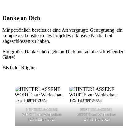
Danke an Dich
Mir persönlich bereitet es eine Art vergnügte Genugtuung, ein
komplexes künstlerisches Projektes inklusive Nacharbeit
abgeschlossen zu haben.
Ein großes Dankeschön geht an Dich und an alle schreibenden
Gäste!
Bis bald, Brigitte
HINTERLASSENE
HINTERLASSENE
WORTE zur Werkschau
WORTE zur Werkschau
125 Blätter 2023
125 Blätter 2023