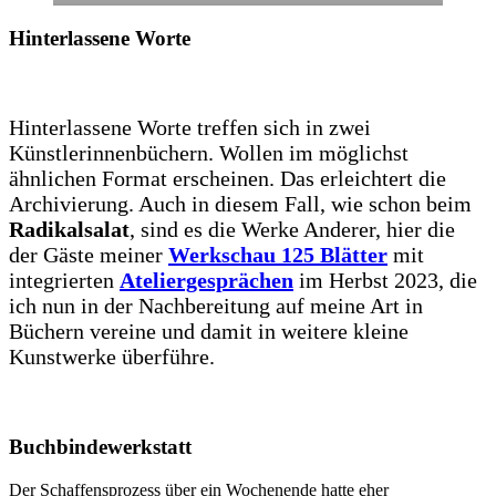
Hinterlassene Worte
Hinterlassene Worte treffen sich in zwei
Künstlerinnenbüchern. Wollen im möglichst
ähnlichen Format erscheinen. Das erleichtert die
Archivierung. Auch in diesem Fall, wie schon beim
Radikalsalat
, sind es die Werke Anderer, hier die
der Gäste meiner
Werkschau 125 Blätter
mit
integrierten
Ateliergesprächen
im Herbst 2023, die
ich nun in der Nachbereitung auf meine Art in
Büchern vereine und damit in weitere kleine
Kunstwerke überführe.
Buchbindewerkstat
t
Der Schaffensprozess über ein Wochenende hatte eher