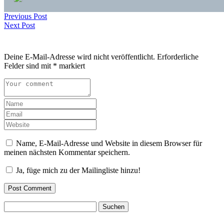
Previous Post
Next Post
Deine E-Mail-Adresse wird nicht veröffentlicht.
Erforderliche
Felder sind mit
*
markiert
Name, E-Mail-Adresse und Website in diesem Browser für
meinen nächsten Kommentar speichern.
Ja, füge mich zu der Mailingliste hinzu!
Suchen
nach: