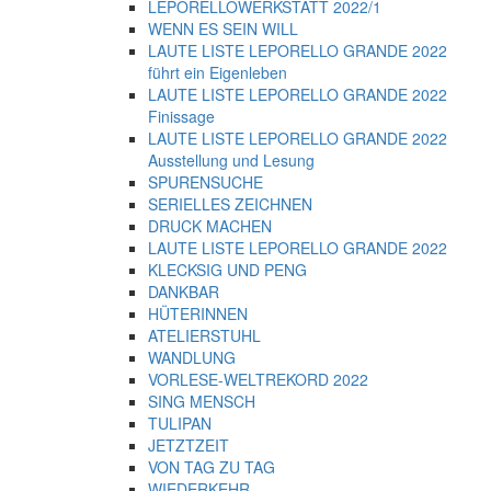
LEPORELLOWERKSTATT 2022/1
WENN ES SEIN WILL
LAUTE LISTE LEPORELLO GRANDE 2022
führt ein Eigenleben
LAUTE LISTE LEPORELLO GRANDE 2022
Finissage
LAUTE LISTE LEPORELLO GRANDE 2022
Ausstellung und Lesung
SPURENSUCHE
SERIELLES ZEICHNEN
DRUCK MACHEN
LAUTE LISTE LEPORELLO GRANDE 2022
KLECKSIG UND PENG
DANKBAR
HÜTERINNEN
ATELIERSTUHL
WANDLUNG
VORLESE-WELTREKORD 2022
SING MENSCH
TULIPAN
JETZTZEIT
VON TAG ZU TAG
WIEDERKEHR