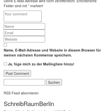
Deine E-Mail-Adresse wird nicht veröffentlicht.
Erforderliche
Felder sind mit
*
markiert
Name, E-Mail-Adresse und Website in diesem Browser für
meinen nächsten Kommentar speichern.
Ja, füge mich zu der Mailingliste hinzu!
Suchen
nach:
RSS Feed abonnieren
SchreibRaumBerlin