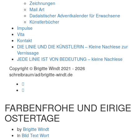
Zeichnungen
Mail Art
Dadaistischer Adventkalender für Erwachsene
Künstlerbücher
Impulse
Vita
Kontakt
DIE LINIE UND DIE KÜNSTLERIN – Kleine Nachlese zur
Vernissage
JEDE LINIE IST VON BEDEUTUNG – kleine Nachlese
Copyright © Brigitte Windt 2021 - 2026
schreibraum/ad/brigitte-windt.de
FARBENFROHE UND EIRIGE
OSTERTAGE
by
Brigitte Windt
in
Bild
Text
Wort