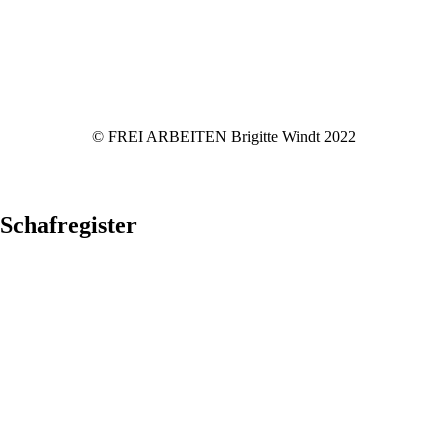
© FREI ARBEITEN Brigitte Windt 2022
Schafregister