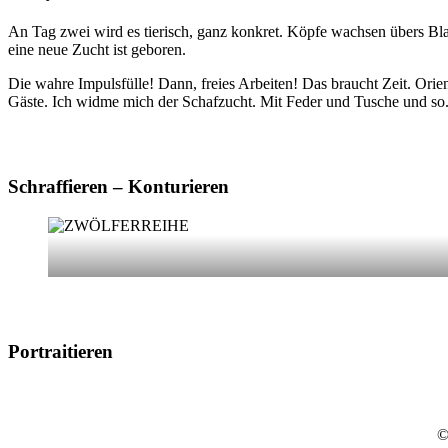
An Tag zwei wird es tierisch, ganz konkret. Köpfe wachsen übers Blatt
eine neue Zucht ist geboren.
Die wahre Impulsfülle! Dann, freies Arbeiten! Das braucht Zeit. Orien
Gäste. Ich widme mich der Schafzucht. Mit Feder und Tusche und so
Schraffieren – Konturieren
Portraitieren
©