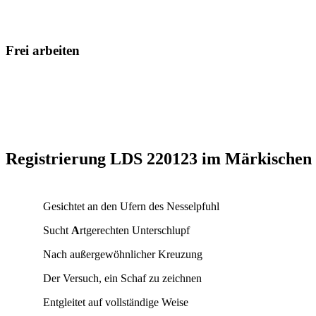
Frei arbeiten
Registrierung LDS 220123 im Märkischen 
Gesichtet an den Ufern des Nesselpfuhl
Sucht
A
rtgerechten Unterschlupf
Nach außergewöhnlicher Kreuzung
Der Versuch, ein Schaf zu zeichnen
Entgleitet auf vollständige Weise