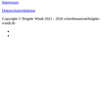
Impressum
Datenschutzerklärung
Copyright © Brigitte Windt 2021 - 2026 schreibraum/ad/brigitte-
windt.de