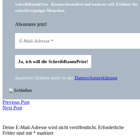
SchreibRaumPrise - Kommt kostenfrei und wann sie will. Exklusiv für
schreibvergnügte Menschen.
Abonniere jetzt!
Spamfrei! Erfahre mehr in der
Datenschutzerklärung
.
Previous Post
Next Post
Deine E-Mail-Adresse wird nicht veröffentlicht.
Erforderliche
Felder sind mit
*
markiert