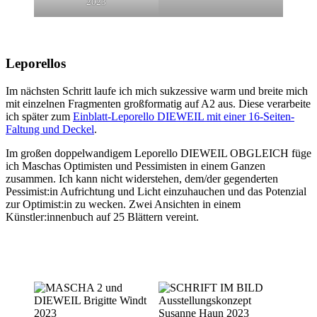
2023
Leporellos
Im nächsten Schritt laufe ich mich sukzessive warm und breite mich
mit einzelnen Fragmenten großformatig auf A2 aus. Diese verarbeite
ich später zum
Einblatt-Leporello DIEWEIL mit einer 16-Seiten-
Faltung und Deckel
.
Im großen doppelwandigem Leporello DIEWEIL OBGLEICH füge
ich Maschas Optimisten und Pessimisten in einem Ganzen
zusammen. Ich kann nicht widerstehen, dem/der gegenderten
Pessimist:in Aufrichtung und Licht einzuhauchen und das Potenzial
zur Optimist:in zu wecken. Zwei Ansichten in einem
Künstler:innenbuch auf 25 Blättern vereint.