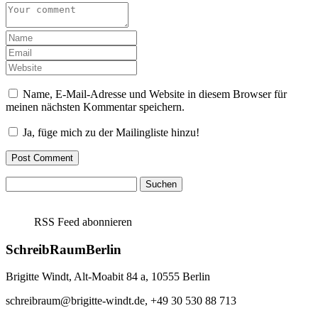
Name, E-Mail-Adresse und Website in diesem Browser für
meinen nächsten Kommentar speichern.
Ja, füge mich zu der Mailingliste hinzu!
Suchen
nach:
RSS Feed abonnieren
SchreibRaumBerlin
Brigitte Windt, Alt-Moabit 84 a, 10555 Berlin
schreibraum@brigitte-windt.de, +49 30 530 88 713