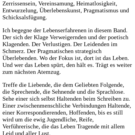
Zerrissensein, Vereinsamung, Heimatlosigkeit,
Entwurzelung, Überlebenskunst, Pragmatismus und
Schicksalsfügung.
Ich begegne der Lebenserfahrenen in diesem Band.
Der sich der Klage Verweigernden und der poetisch
Klagenden. Der Verlustigen. Der Leidenden im
Schmerz. Der Pragmatischen strategisch
Überlebenden. Wo der Fokus ist, dort ist das Leben.
Und wer das Leben spürt, den hält es. Trägt es weiter
zum nächsten Atemzug.
Treffe die Liebende, die dem Geliebten Folgende,
die Sprechende, die Sehnende und die Sprachlose.
Sehe einer sich selbst Haltenden beim Schreiben zu.
Einer zwischenmenschliche Verbindungen Haltende,
einer Korrespondierenden, Hoffenden, bis es still
wird um die ewig Jugendliche, Reife,
Verführerische, die das Leben Tragende mit allem
Leid und aller Lust.