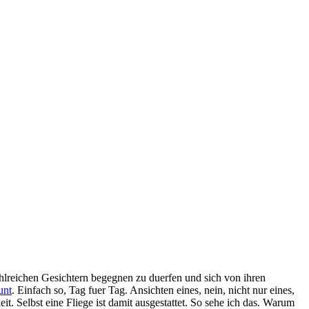
hlreichen Gesichtern begegnen zu duerfen und sich von ihren
unt
. Einfach so, Tag fuer Tag. Ansichten eines, nein, nicht nur eines,
eit. Selbst eine Fliege ist damit ausgestattet. So sehe ich das. Warum