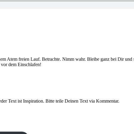
 Atem freien Lauf. Betrachte. Nimm wahr. Bleibe ganz bei Dir und sch
 vor dem Einschlafen!
er Text ist Inspiration. Bitte teile Deinen Text via Kommentar.