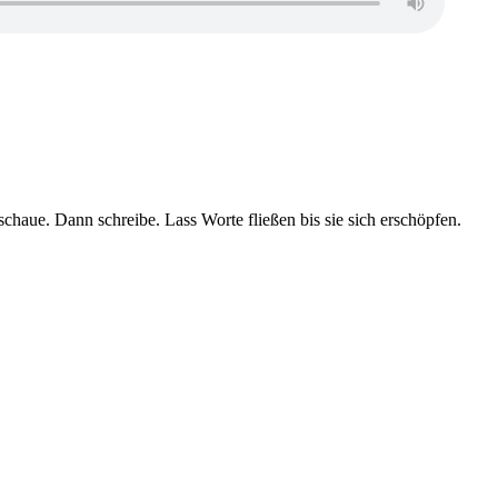
aue. Dann schreibe. Lass Worte fließen bis sie sich erschöpfen.