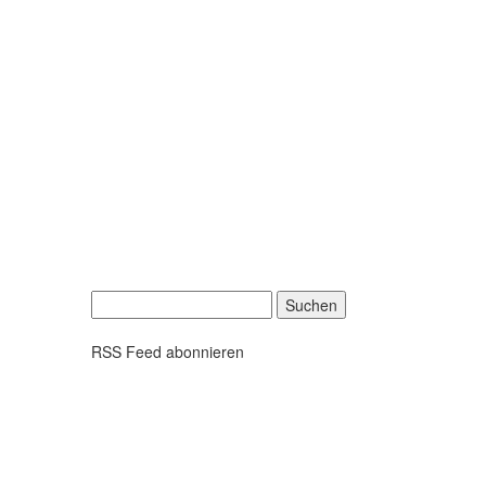
Suchen
nach:
RSS Feed abonnieren