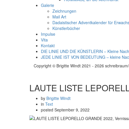
Galerie
Zeichnungen
Mail Art
Dadaistischer Adventkalender für Erwach
Künstlerbücher
Impulse
Vita
Kontakt
DIE LINIE UND DIE KÜNSTLERIN – Kleine Nachl
JEDE LINIE IST VON BEDEUTUNG – kleine Nac
Copyright © Brigitte Windt 2021 - 2026 schreibraum/
LAUTE LISTE LEPORELL
by
Brigitte Windt
in
Text
posted
September 9, 2022