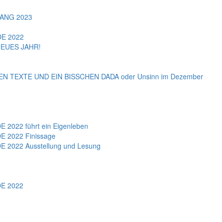
ANG 2023
E 2022
EUES JAHR!
 TEXTE UND EIN BISSCHEN DADA oder Unsinn im Dezember
022 führt ein Eigenleben
 2022 Finissage
2022 Ausstellung und Lesung
E 2022