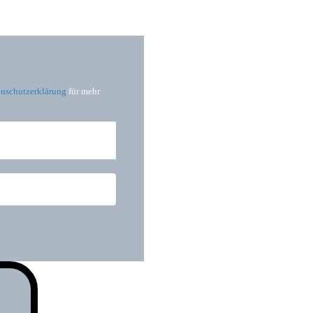
nschutzerklärung
für mehr