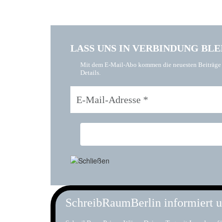
LASS UNS IN VERBINDUNG BLE
Mit dem E-Mail-Abo kommen die neuesten Beiträge di
Details.
SchreibRaumBerlin informiert u