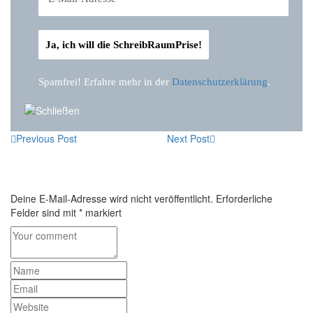
Spamfrei! Erfahre mehr in der
Datenschutzerklärung
.
Previous Post
Next Post
Deine E-Mail-Adresse wird nicht veröffentlicht.
Erforderliche
Felder sind mit
*
markiert