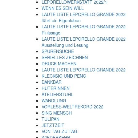
LEPORELLOWERKSTATT 2022/1
WENN ES SEIN WILL
LAUTE LISTE LEPORELLO GRANDE 2022
führt ein Eigenleben
LAUTE LISTE LEPORELLO GRANDE 2022
Finissage
LAUTE LISTE LEPORELLO GRANDE 2022
Ausstellung und Lesung
SPURENSUCHE
SERIELLES ZEICHNEN
DRUCK MACHEN
LAUTE LISTE LEPORELLO GRANDE 2022
KLECKSIG UND PENG
DANKBAR
HÜTERINNEN
ATELIERSTUHL
WANDLUNG
VORLESE-WELTREKORD 2022
SING MENSCH
TULIPAN
JETZTZEIT
VON TAG ZU TAG
WIEDERKEHR