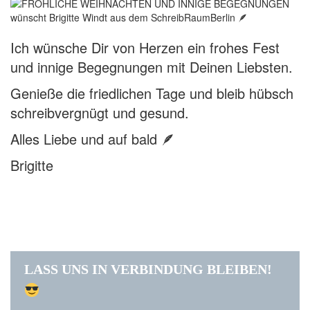
Ich wünsche Dir von Herzen ein frohes Fest
und innige Begegnungen mit Deinen Liebsten.
Genieße die friedlichen Tage und bleib hübsch
schreibvergnügt und gesund.
Alles Liebe und auf bald 🪶
Brigitte
LASS UNS IN VERBINDUNG BLEIBEN!