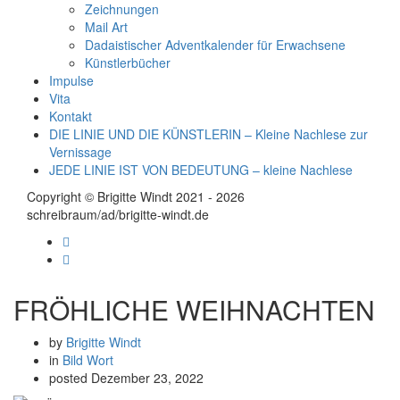
Zeichnungen
Mail Art
Dadaistischer Adventkalender für Erwachsene
Künstlerbücher
Impulse
Vita
Kontakt
DIE LINIE UND DIE KÜNSTLERIN – Kleine Nachlese zur
Vernissage
JEDE LINIE IST VON BEDEUTUNG – kleine Nachlese
Copyright © Brigitte Windt 2021 - 2026
schreibraum/ad/brigitte-windt.de
FRÖHLICHE WEIHNACHTEN
by
Brigitte Windt
in
Bild
Wort
posted
Dezember 23, 2022