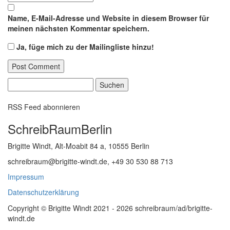
Name, E-Mail-Adresse und Website in diesem Browser für
meinen nächsten Kommentar speichern.
Ja, füge mich zu der Mailingliste hinzu!
Suchen
nach:
RSS Feed abonnieren
SchreibRaumBerlin
Brigitte Windt, Alt-Moabit 84 a, 10555 Berlin
schreibraum@brigitte-windt.de, +49 30 530 88 713
Impressum
Datenschutzerklärung
Copyright © Brigitte Windt 2021 - 2026 schreibraum/ad/brigitte-
windt.de