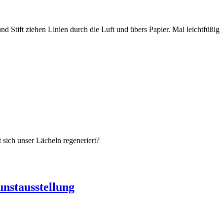
nd Stift ziehen Linien durch die Luft und übers Papier. Mal leichtfü
 sich unser Lächeln regeneriert?
stausstellung