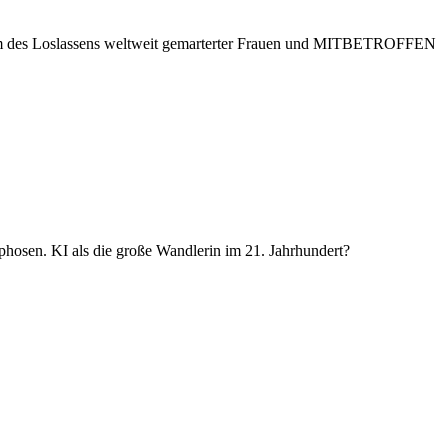
 des Loslassens weltweit gemarterter Frauen und MITBETROFFEN
hosen. KI als die große Wandlerin im 21. Jahrhundert?