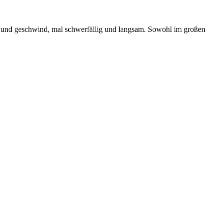
ßig und geschwind, mal schwerfällig und langsam. Sowohl im großen