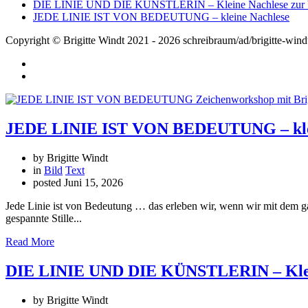
DIE LINIE UND DIE KÜNSTLERIN – Kleine Nachlese zur V
JEDE LINIE IST VON BEDEUTUNG – kleine Nachlese
Copyright © Brigitte Windt 2021 - 2026 schreibraum/ad/brigitte-wind
JEDE LINIE IST VON BEDEUTUNG – klei
by Brigitte Windt
in
Bild
Text
posted
Juni 15, 2026
Jede Linie ist von Bedeutung … das erleben wir, wenn wir mit dem 
gespannte Stille...
Read More
DIE LINIE UND DIE KÜNSTLERIN – Klein
by Brigitte Windt