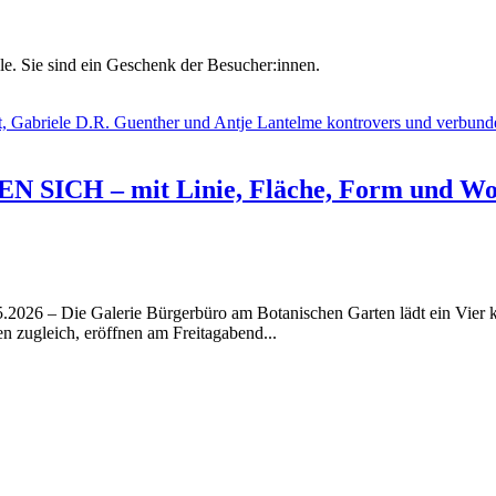
le. Sie sind ein Geschenk der Besucher:innen.
ICH – mit Linie, Fläche, Form und Wo
5.2026 – Die Galerie Bürgerbüro am Botanischen Garten lädt ein Vier 
 zugleich, eröffnen am Freitagabend...