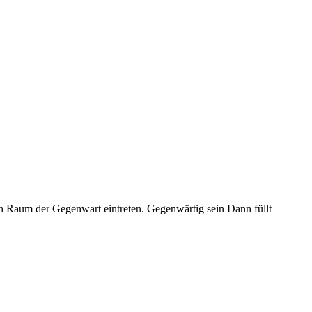
 Raum der Gegenwart eintreten. Gegenwärtig sein Dann füllt