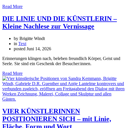
Read More
DIE LINIE UND DIE KÜNSTLERIN –
Kleine Nachlese zur Vernissage
by Brigitte Windt
in
Text
posted
Juni 14, 2026
Erinnerungen klingen nach, beleben freundlich Körper, Geist und
Seele. Sie sind ein Geschenk der Besucher:innen.
Read More
VIER KÜNSTLERINNEN
POSITIONIEREN SICH – mit Linie,
Fläche, Form und Wort