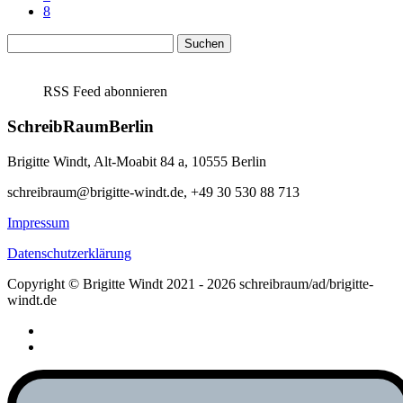
8
Suchen
nach:
RSS Feed abonnieren
SchreibRaumBerlin
Brigitte Windt, Alt-Moabit 84 a, 10555 Berlin
schreibraum@brigitte-windt.de, +49 30 530 88 713
Impressum
Datenschutzerklärung
Copyright © Brigitte Windt 2021 - 2026 schreibraum/ad/brigitte-
windt.de