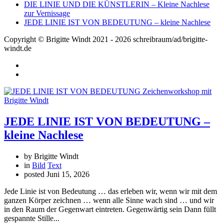
DIE LINIE UND DIE KÜNSTLERIN – Kleine Nachlese
zur Vernissage
JEDE LINIE IST VON BEDEUTUNG – kleine Nachlese
Copyright © Brigitte Windt 2021 - 2026 schreibraum/ad/brigitte-
windt.de
JEDE LINIE IST VON BEDEUTUNG –
kleine Nachlese
by Brigitte Windt
in
Bild
Text
posted
Juni 15, 2026
Jede Linie ist von Bedeutung … das erleben wir, wenn wir mit dem
ganzen Körper zeichnen … wenn alle Sinne wach sind … und wir
in den Raum der Gegenwart eintreten. Gegenwärtig sein Dann füllt
gespannte Stille...