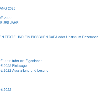
ANG 2023
E 2022
EUES JAHR!
 TEXTE UND EIN BISSCHEN DADA oder Unsinn im Dezember
022 führt ein Eigenleben
 2022 Finissage
2022 Ausstellung und Lesung
E 2022