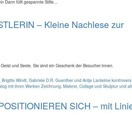
 Dann füllt gespannte Stille...
TLERIN – Kleine Nachlese zur
 Geist und Seele. Sie sind ein Geschenk der Besucher:innen.
SITIONIEREN SICH – mit Linie