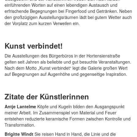
einführenden Worten auf einen lebendigen Austausch und
erfrischende Begegnungen bei Fingerfood und Getränken. Neben
den großzügigen Ausstellungsräumen lädt bei gutem Wetter auch
der Vorplatz zum kurzen Verweilen ein.
Kunst verbindet!
Die Ausstellungen des Bürgerbüros in der Hortensienstraße
gelten seit Jahren als beliebte und gut besuchte Veranstaltungen.
Nach dem Motto „Kunst verbindet“ legt die Galerie großen Wert
auf Begegnungen auf Augenhöhe und gegenseitige Inspiration.
Zitate der Künstlerinnen
Antje Lantelme
Köpfe und Kugeln bilden den Ausgangspunkt
meiner Arbeit. Im Zusammenspiel von Material und Feuer
entstehen reduzierte keramische Formen zwischen Kontrolle und
Transformation.
Brigitte Windt
Sie reisen Hand in Hand, die Linie und die