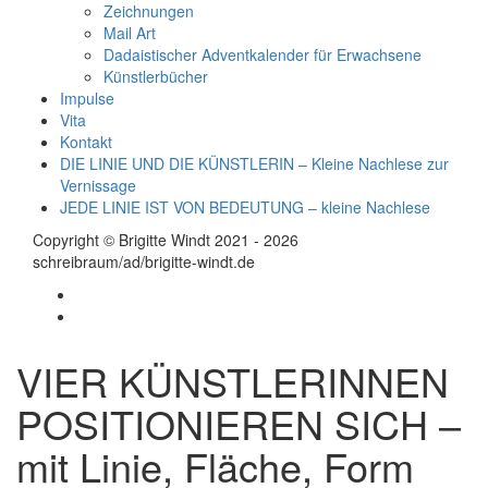
Zeichnungen
Mail Art
Dadaistischer Adventkalender für Erwachsene
Künstlerbücher
Impulse
Vita
Kontakt
DIE LINIE UND DIE KÜNSTLERIN – Kleine Nachlese zur
Vernissage
JEDE LINIE IST VON BEDEUTUNG – kleine Nachlese
Copyright © Brigitte Windt 2021 - 2026
schreibraum/ad/brigitte-windt.de
VIER KÜNSTLERINNEN
POSITIONIEREN SICH –
mit Linie, Fläche, Form