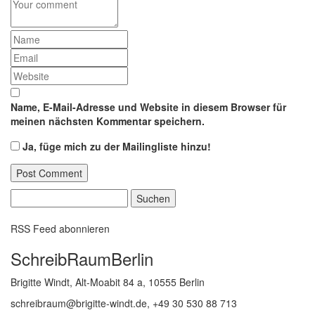
Name, E-Mail-Adresse und Website in diesem Browser für
meinen nächsten Kommentar speichern.
Ja, füge mich zu der Mailingliste hinzu!
Suchen
nach:
RSS Feed abonnieren
SchreibRaumBerlin
Brigitte Windt, Alt-Moabit 84 a, 10555 Berlin
schreibraum@brigitte-windt.de, +49 30 530 88 713