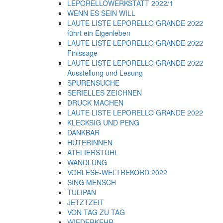
LEPORELLOWERKSTATT 2022/1
WENN ES SEIN WILL
LAUTE LISTE LEPORELLO GRANDE 2022
führt ein Eigenleben
LAUTE LISTE LEPORELLO GRANDE 2022
Finissage
LAUTE LISTE LEPORELLO GRANDE 2022
Ausstellung und Lesung
SPURENSUCHE
SERIELLES ZEICHNEN
DRUCK MACHEN
LAUTE LISTE LEPORELLO GRANDE 2022
KLECKSIG UND PENG
DANKBAR
HÜTERINNEN
ATELIERSTUHL
WANDLUNG
VORLESE-WELTREKORD 2022
SING MENSCH
TULIPAN
JETZTZEIT
VON TAG ZU TAG
WIEDERKEHR