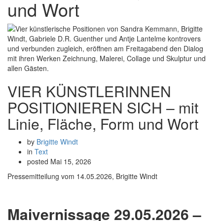
und Wort
VIER KÜNSTLERINNEN
POSITIONIEREN SICH – mit
Linie, Fläche, Form und Wort
by
Brigitte Windt
in
Text
posted
Mai 15, 2026
Pressemitteilung vom 14.05.2026, Brigitte Windt
Maivernissage 29.05.2026 –