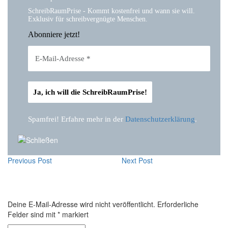
SchreibRaumPrise - Kommt kostenfrei und wann sie will.
Exklusiv für schreibvergnügte Menschen.
Abonniere jetzt!
Spamfrei! Erfahre mehr in der
Datenschutzerklärung
.
Previous Post
Next Post
Deine E-Mail-Adresse wird nicht veröffentlicht.
Erforderliche
Felder sind mit
*
markiert