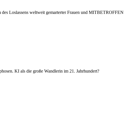
 des Loslassens weltweit gemarterter Frauen und MITBETROFFEN
hosen. KI als die große Wandlerin im 21. Jahrhundert?