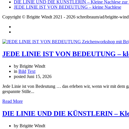
DIE LINIE UND DIE KÜNSTLERIN – Kleine Nachlese zur V
JEDE LINIE IST VON BEDEUTUNG – kleine Nachlese
Copyright © Brigitte Windt 2021 - 2026 schreibraum/ad/brigitte-wind
JEDE LINIE IST VON BEDEUTUNG – klei
by Brigitte Windt
in
Bild
Text
posted
Juni 15, 2026
Jede Linie ist von Bedeutung … das erleben wir, wenn wir mit dem 
gespannte Stille...
Read More
DIE LINIE UND DIE KÜNSTLERIN – Klein
by Brigitte Windt