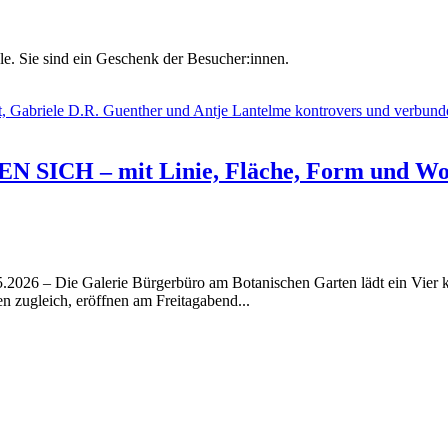
le. Sie sind ein Geschenk der Besucher:innen.
ICH – mit Linie, Fläche, Form und Wo
5.2026 – Die Galerie Bürgerbüro am Botanischen Garten lädt ein Vier 
 zugleich, eröffnen am Freitagabend...