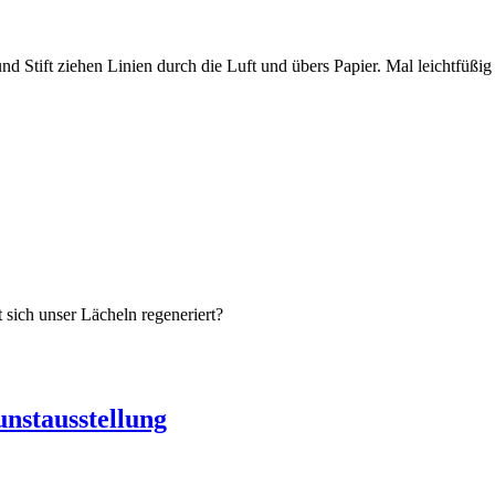
nd Stift ziehen Linien durch die Luft und übers Papier. Mal leichtfü
 sich unser Lächeln regeneriert?
stausstellung