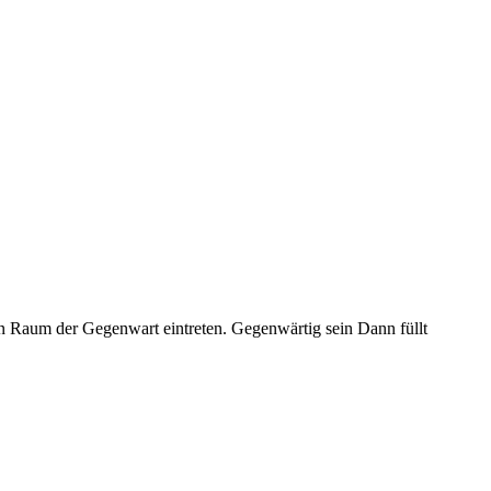
 Raum der Gegenwart eintreten. Gegenwärtig sein Dann füllt