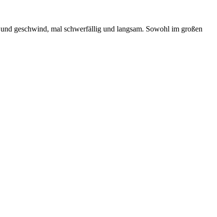
ßig und geschwind, mal schwerfällig und langsam. Sowohl im großen