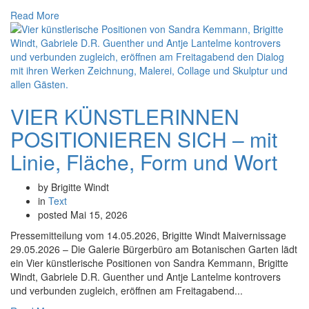
Read More
VIER KÜNSTLERINNEN
POSITIONIEREN SICH – mit
Linie, Fläche, Form und Wort
by Brigitte Windt
in
Text
posted
Mai 15, 2026
Pressemitteilung vom 14.05.2026, Brigitte Windt Maivernissage
29.05.2026 – Die Galerie Bürgerbüro am Botanischen Garten lädt
ein Vier künstlerische Positionen von Sandra Kemmann, Brigitte
Windt, Gabriele D.R. Guenther und Antje Lantelme kontrovers
und verbunden zugleich, eröffnen am Freitagabend...