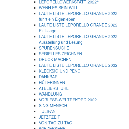
LEPORELLOWERKSTATT 2022/1
WENN ES SEIN WILL
LAUTE LISTE LEPORELLO GRANDE 2022
führt ein Eigenleben
LAUTE LISTE LEPORELLO GRANDE 2022
Finissage
LAUTE LISTE LEPORELLO GRANDE 2022
Ausstellung und Lesung
SPURENSUCHE
SERIELLES ZEICHNEN
DRUCK MACHEN
LAUTE LISTE LEPORELLO GRANDE 2022
KLECKSIG UND PENG
DANKBAR
HÜTERINNEN
ATELIERSTUHL
WANDLUNG
VORLESE-WELTREKORD 2022
SING MENSCH
TULIPAN
JETZTZEIT
VON TAG ZU TAG
WIEDERKEHR