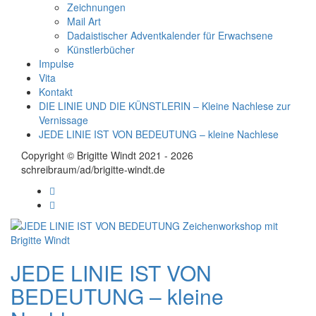
Zeichnungen
Mail Art
Dadaistischer Adventkalender für Erwachsene
Künstlerbücher
Impulse
Vita
Kontakt
DIE LINIE UND DIE KÜNSTLERIN – Kleine Nachlese zur
Vernissage
JEDE LINIE IST VON BEDEUTUNG – kleine Nachlese
Copyright © Brigitte Windt 2021 - 2026
schreibraum/ad/brigitte-windt.de
JEDE LINIE IST VON
BEDEUTUNG – kleine