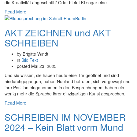
die Kreativität abgeschafft? Oder bietet KI sogar eine...
Read More
AKT ZEICHNEN und AKT
SCHREIBEN
by Brigitte Windt
in
Bild
Text
posted
Mai 23, 2025
Und sie wissen, sie haben heute eine Tür geöffnet und sind
hindurchgegangen, haben Neuland betreten, sich vorgewagt und
ihre Position eingenommen in den Besprechungen, haben ein
wenig mehr die Sprache ihrer einzigartigen Kunst gesprochen.
Read More
SCHREIBEN IM NOVEMBER
2024 – Kein Blatt vorm Mund