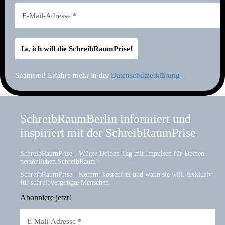
Spamfrei! Erfahre mehr in der
Datenschutzerklärung
.
SchreibRaumBerlin informiert und
inspiriert mit der SchreibRaumPrise
SchreibRaumPrise - Würze Deinen Tag mit Impulsen für Deinen
persönlichen SchreibRaum!
SchreibRaumPrise - Kommt kostenfrei und wann sie will. Exklusiv
für schreibvergnügte Menschen.
Abonniere jetzt!