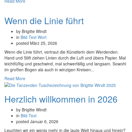
Read More
Wenn die Linie führt
by Brigitte Windt
in
Bild
Text
Wort
posted
März 25, 2026
Wenn die Linie führt, vertraut die Künstlerin dem Werdenden.
Hand und Stift ziehen Linien durch die Luft und übers Papier. Mal
leichtfüßig und geschwind, mal schwerfällig und langsam. Sowohl
im großen Bogen als auch in winzigen Kreisen...
Read More
Herzlich willkommen in 2026
by Brigitte Windt
in
Bild
Text
posted
Januar 6, 2026
Leuchten wir ein wenig mehr in die laute Welt hinaus und hinein?