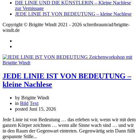
DIE LINIE UND DIE KÜNSTLERIN – Kleine Nachlese
zur Vernissage
JEDE LINIE IST VON BEDEUTUNG – kleine Nachlese
Copyright © Brigitte Windt 2021 - 2026 schreibraum/ad/brigitte-
windt.de
JEDE LINIE IST VON BEDEUTUNG –
kleine Nachlese
by Brigitte Windt
in
Bild
Text
posted
Juni 15, 2026
Jede Linie ist von Bedeutung … das erleben wir, wenn wir mit dem
ganzen Körper zeichnen … wenn alle Sinne wach sind … und wir
in den Raum der Gegenwart eintreten. Gegenwärtig sein Dann füllt
gespannte Stille...