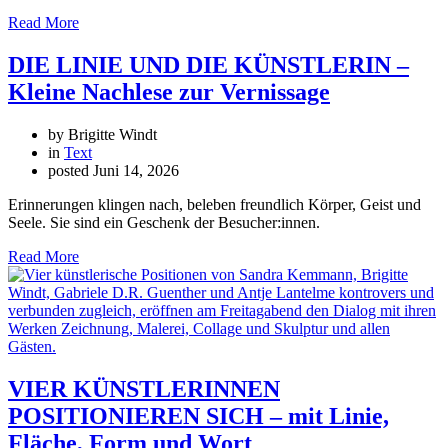
Read More
DIE LINIE UND DIE KÜNSTLERIN –
Kleine Nachlese zur Vernissage
by Brigitte Windt
in
Text
posted
Juni 14, 2026
Erinnerungen klingen nach, beleben freundlich Körper, Geist und
Seele. Sie sind ein Geschenk der Besucher:innen.
Read More
VIER KÜNSTLERINNEN
POSITIONIEREN SICH – mit Linie,
Fläche, Form und Wort