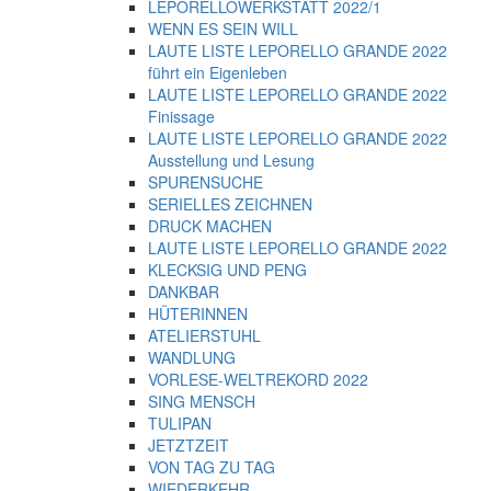
LEPORELLOWERKSTATT 2022/1
WENN ES SEIN WILL
LAUTE LISTE LEPORELLO GRANDE 2022
führt ein Eigenleben
LAUTE LISTE LEPORELLO GRANDE 2022
Finissage
LAUTE LISTE LEPORELLO GRANDE 2022
Ausstellung und Lesung
SPURENSUCHE
SERIELLES ZEICHNEN
DRUCK MACHEN
LAUTE LISTE LEPORELLO GRANDE 2022
KLECKSIG UND PENG
DANKBAR
HÜTERINNEN
ATELIERSTUHL
WANDLUNG
VORLESE-WELTREKORD 2022
SING MENSCH
TULIPAN
JETZTZEIT
VON TAG ZU TAG
WIEDERKEHR