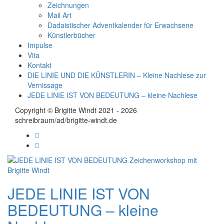
Zeichnungen
Mail Art
Dadaistischer Adventkalender für Erwachsene
Künstlerbücher
Impulse
Vita
Kontakt
DIE LINIE UND DIE KÜNSTLERIN – Kleine Nachlese zur
Vernissage
JEDE LINIE IST VON BEDEUTUNG – kleine Nachlese
Copyright © Brigitte Windt 2021 - 2026
schreibraum/ad/brigitte-windt.de
JEDE LINIE IST VON
BEDEUTUNG – kleine