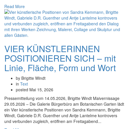
Read More
VIER KÜNSTLERINNEN
POSITIONIEREN SICH – mit
Linie, Fläche, Form und Wort
by Brigitte Windt
in
Text
posted
Mai 15, 2026
Pressemitteilung vom 14.05.2026, Brigitte Windt Maivernissage
29.05.2026 – Die Galerie Bürgerbüro am Botanischen Garten lädt
ein Vier künstlerische Positionen von Sandra Kemmann, Brigitte
Windt, Gabriele D.R. Guenther und Antje Lantelme kontrovers
und verbunden zugleich, eröffnen am Freitagabend...