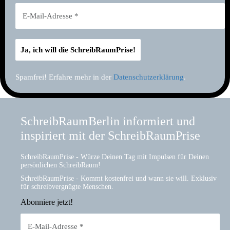
Spamfrei! Erfahre mehr in der
Datenschutzerklärung
.
SchreibRaumBerlin informiert und
inspiriert mit der SchreibRaumPrise
SchreibRaumPrise - Würze Deinen Tag mit Impulsen für Deinen
persönlichen SchreibRaum!
SchreibRaumPrise - Kommt kostenfrei und wann sie will. Exklusiv
für schreibvergnügte Menschen.
Abonniere jetzt!