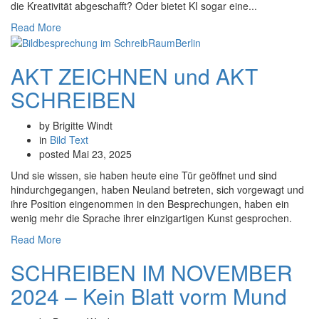
die Kreativität abgeschafft? Oder bietet KI sogar eine...
Read More
AKT ZEICHNEN und AKT
SCHREIBEN
by Brigitte Windt
in
Bild
Text
posted
Mai 23, 2025
Und sie wissen, sie haben heute eine Tür geöffnet und sind
hindurchgegangen, haben Neuland betreten, sich vorgewagt und
ihre Position eingenommen in den Besprechungen, haben ein
wenig mehr die Sprache ihrer einzigartigen Kunst gesprochen.
Read More
SCHREIBEN IM NOVEMBER
2024 – Kein Blatt vorm Mund