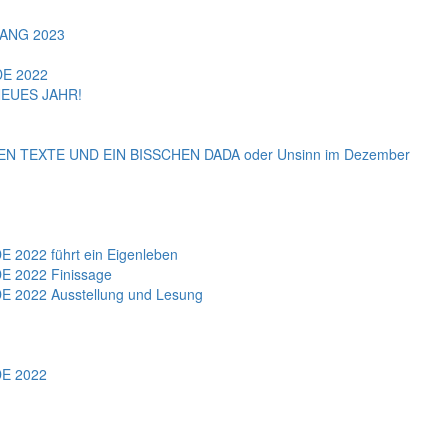
ANG 2023
E 2022
EUES JAHR!
 TEXTE UND EIN BISSCHEN DADA oder Unsinn im Dezember
022 führt ein Eigenleben
 2022 Finissage
2022 Ausstellung und Lesung
E 2022