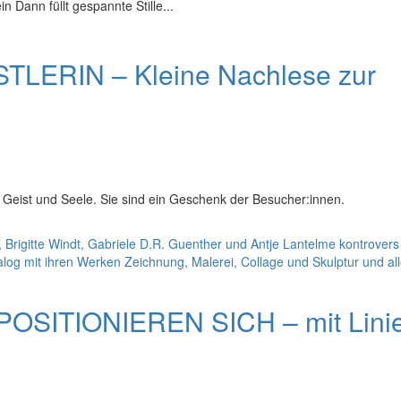
 Dann füllt gespannte Stille...
TLERIN – Kleine Nachlese zur
 Geist und Seele. Sie sind ein Geschenk der Besucher:innen.
SITIONIEREN SICH – mit Linie