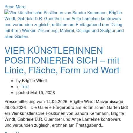
Read More
VIER KÜNSTLERINNEN
POSITIONIEREN SICH – mit
Linie, Fläche, Form und Wort
by Brigitte Windt
in
Text
posted
Mai 15, 2026
Pressemitteilung vom 14.05.2026, Brigitte Windt Maivernissage
29.05.2026 – Die Galerie Bürgerbüro am Botanischen Garten lädt
ein Vier künstlerische Positionen von Sandra Kemmann, Brigitte
Windt, Gabriele D.R. Guenther und Antje Lantelme kontrovers
und verbunden zugleich, eröffnen am Freitagabend...