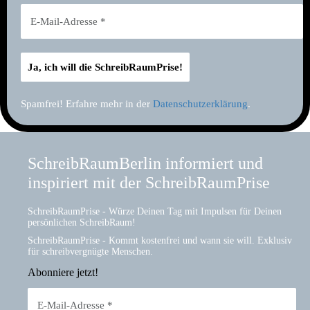
Spamfrei! Erfahre mehr in der
Datenschutzerklärung
.
SchreibRaumBerlin informiert und
inspiriert mit der SchreibRaumPrise
SchreibRaumPrise - Würze Deinen Tag mit Impulsen für Deinen
persönlichen SchreibRaum!
SchreibRaumPrise - Kommt kostenfrei und wann sie will. Exklusiv
für schreibvergnügte Menschen.
Abonniere jetzt!