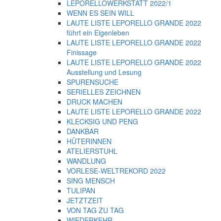
LEPORELLOWERKSTATT 2022/1
WENN ES SEIN WILL
LAUTE LISTE LEPORELLO GRANDE 2022
führt ein Eigenleben
LAUTE LISTE LEPORELLO GRANDE 2022
Finissage
LAUTE LISTE LEPORELLO GRANDE 2022
Ausstellung und Lesung
SPURENSUCHE
SERIELLES ZEICHNEN
DRUCK MACHEN
LAUTE LISTE LEPORELLO GRANDE 2022
KLECKSIG UND PENG
DANKBAR
HÜTERINNEN
ATELIERSTUHL
WANDLUNG
VORLESE-WELTREKORD 2022
SING MENSCH
TULIPAN
JETZTZEIT
VON TAG ZU TAG
WIEDERKEHR