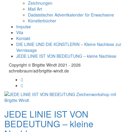
Zeichnungen
Mail Art
Dadaistischer Adventkalender für Erwachsene
Künstlerbücher
Impulse
Vita
Kontakt
DIE LINIE UND DIE KÜNSTLERIN – Kleine Nachlese zur
Vernissage
JEDE LINIE IST VON BEDEUTUNG – kleine Nachlese
Copyright © Brigitte Windt 2021 - 2026
schreibraum/ad/brigitte-windt.de
JEDE LINIE IST VON
BEDEUTUNG – kleine