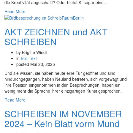
die Kreativität abgeschafft? Oder bietet KI sogar eine...
Read More
AKT ZEICHNEN und AKT
SCHREIBEN
by Brigitte Windt
in
Bild
Text
posted
Mai 23, 2025
Und sie wissen, sie haben heute eine Tür geöffnet und sind
hindurchgegangen, haben Neuland betreten, sich vorgewagt und
ihre Position eingenommen in den Besprechungen, haben ein
wenig mehr die Sprache ihrer einzigartigen Kunst gesprochen.
Read More
SCHREIBEN IM NOVEMBER
2024 – Kein Blatt vorm Mund