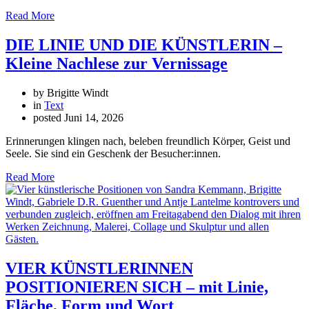
Read More
DIE LINIE UND DIE KÜNSTLERIN –
Kleine Nachlese zur Vernissage
by Brigitte Windt
in
Text
posted
Juni 14, 2026
Erinnerungen klingen nach, beleben freundlich Körper, Geist und
Seele. Sie sind ein Geschenk der Besucher:innen.
Read More
VIER KÜNSTLERINNEN
POSITIONIEREN SICH – mit Linie,
Fläche, Form und Wort