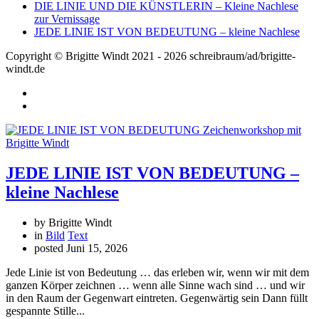
DIE LINIE UND DIE KÜNSTLERIN – Kleine Nachlese
zur Vernissage
JEDE LINIE IST VON BEDEUTUNG – kleine Nachlese
Copyright © Brigitte Windt 2021 - 2026 schreibraum/ad/brigitte-
windt.de
JEDE LINIE IST VON BEDEUTUNG –
kleine Nachlese
by Brigitte Windt
in
Bild
Text
posted
Juni 15, 2026
Jede Linie ist von Bedeutung … das erleben wir, wenn wir mit dem
ganzen Körper zeichnen … wenn alle Sinne wach sind … und wir
in den Raum der Gegenwart eintreten. Gegenwärtig sein Dann füllt
gespannte Stille...