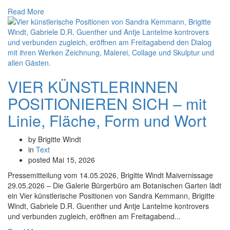
Read More
VIER KÜNSTLERINNEN
POSITIONIEREN SICH – mit
Linie, Fläche, Form und Wort
by Brigitte Windt
in
Text
posted
Mai 15, 2026
Pressemitteilung vom 14.05.2026, Brigitte Windt Maivernissage
29.05.2026 – Die Galerie Bürgerbüro am Botanischen Garten lädt
ein Vier künstlerische Positionen von Sandra Kemmann, Brigitte
Windt, Gabriele D.R. Guenther und Antje Lantelme kontrovers
und verbunden zugleich, eröffnen am Freitagabend...