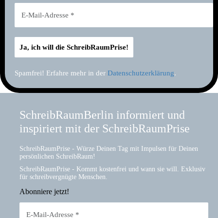
Spamfrei! Erfahre mehr in der
Datenschutzerklärung
.
SchreibRaumBerlin informiert und
inspiriert mit der SchreibRaumPrise
SchreibRaumPrise - Würze Deinen Tag mit Impulsen für Deinen
persönlichen SchreibRaum!
SchreibRaumPrise - Kommt kostenfrei und wann sie will. Exklusiv
für schreibvergnügte Menschen.
Abonniere jetzt!