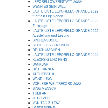
LEPORELLOWERKSTATT 2022/1
WENN ES SEIN WILL
LAUTE LISTE LEPORELLO GRANDE 2022
führt ein Eigenleben
LAUTE LISTE LEPORELLO GRANDE 2022
Finissage
LAUTE LISTE LEPORELLO GRANDE 2022
Ausstellung und Lesung
SPURENSUCHE
SERIELLES ZEICHNEN
DRUCK MACHEN
LAUTE LISTE LEPORELLO GRANDE 2022
KLECKSIG UND PENG
DANKBAR
HÜTERINNEN
ATELIERSTUHL
WANDLUNG
VORLESE-WELTREKORD 2022
SING MENSCH
TULIPAN
JETZTZEIT
VON TAG ZU TAG
WIEDERKEHR