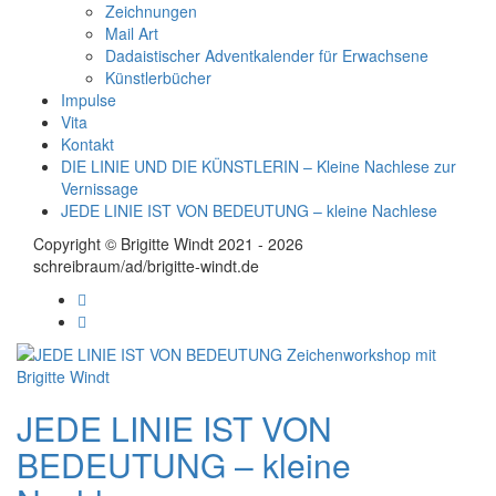
Zeichnungen
Mail Art
Dadaistischer Adventkalender für Erwachsene
Künstlerbücher
Impulse
Vita
Kontakt
DIE LINIE UND DIE KÜNSTLERIN – Kleine Nachlese zur
Vernissage
JEDE LINIE IST VON BEDEUTUNG – kleine Nachlese
Copyright © Brigitte Windt 2021 - 2026
schreibraum/ad/brigitte-windt.de
JEDE LINIE IST VON
BEDEUTUNG – kleine