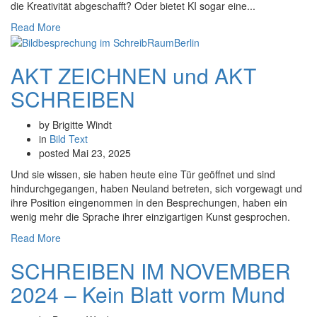
die Kreativität abgeschafft? Oder bietet KI sogar eine...
Read More
AKT ZEICHNEN und AKT
SCHREIBEN
by Brigitte Windt
in
Bild
Text
posted
Mai 23, 2025
Und sie wissen, sie haben heute eine Tür geöffnet und sind
hindurchgegangen, haben Neuland betreten, sich vorgewagt und
ihre Position eingenommen in den Besprechungen, haben ein
wenig mehr die Sprache ihrer einzigartigen Kunst gesprochen.
Read More
SCHREIBEN IM NOVEMBER
2024 – Kein Blatt vorm Mund