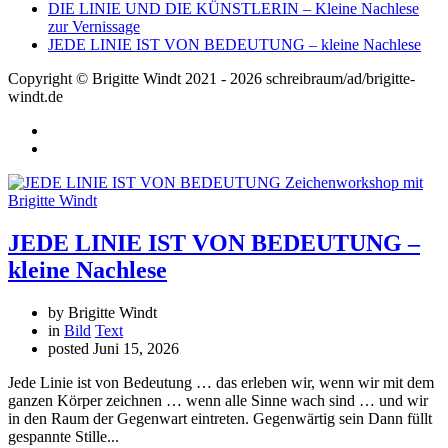
DIE LINIE UND DIE KÜNSTLERIN – Kleine Nachlese
zur Vernissage
JEDE LINIE IST VON BEDEUTUNG – kleine Nachlese
Copyright © Brigitte Windt 2021 - 2026 schreibraum/ad/brigitte-
windt.de
JEDE LINIE IST VON BEDEUTUNG –
kleine Nachlese
by Brigitte Windt
in
Bild
Text
posted
Juni 15, 2026
Jede Linie ist von Bedeutung … das erleben wir, wenn wir mit dem
ganzen Körper zeichnen … wenn alle Sinne wach sind … und wir
in den Raum der Gegenwart eintreten. Gegenwärtig sein Dann füllt
gespannte Stille...