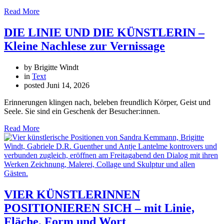
Read More
DIE LINIE UND DIE KÜNSTLERIN –
Kleine Nachlese zur Vernissage
by Brigitte Windt
in
Text
posted
Juni 14, 2026
Erinnerungen klingen nach, beleben freundlich Körper, Geist und
Seele. Sie sind ein Geschenk der Besucher:innen.
Read More
VIER KÜNSTLERINNEN
POSITIONIEREN SICH – mit Linie,
Fläche, Form und Wort