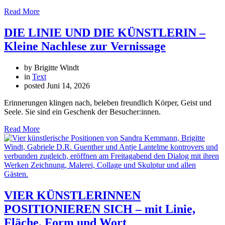
Read More
DIE LINIE UND DIE KÜNSTLERIN –
Kleine Nachlese zur Vernissage
by Brigitte Windt
in
Text
posted
Juni 14, 2026
Erinnerungen klingen nach, beleben freundlich Körper, Geist und
Seele. Sie sind ein Geschenk der Besucher:innen.
Read More
VIER KÜNSTLERINNEN
POSITIONIEREN SICH – mit Linie,
Fläche, Form und Wort