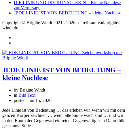
DIE LINIE UND DIE KÜNSTLERIN – Kleine Nachlese
zur Vernissage
JEDE LINIE IST VON BEDEUTUNG – kleine Nachlese
Copyright © Brigitte Windt 2021 - 2026 schreibraum/ad/brigitte-
windt.de
JEDE LINIE IST VON BEDEUTUNG –
kleine Nachlese
by Brigitte Windt
in
Bild
Text
posted
Juni 15, 2026
Jede Linie ist von Bedeutung … das erleben wir, wenn wir mit dem
ganzen Körper zeichnen … wenn alle Sinne wach sind … und wir
in den Raum der Gegenwart eintreten. Gegenwärtig sein Dann füllt
gespannte Stille...