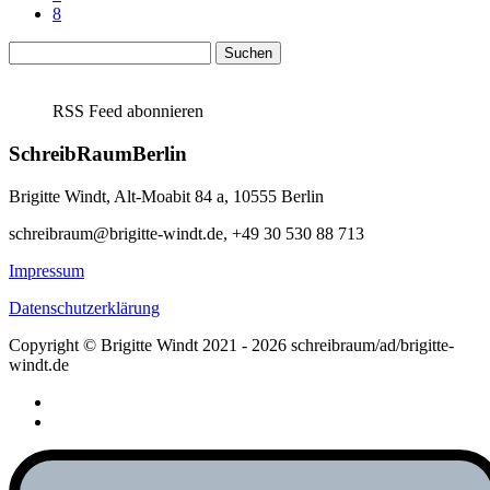
8
Suchen
nach:
RSS Feed abonnieren
SchreibRaumBerlin
Brigitte Windt, Alt-Moabit 84 a, 10555 Berlin
schreibraum@brigitte-windt.de, +49 30 530 88 713
Impressum
Datenschutzerklärung
Copyright © Brigitte Windt 2021 - 2026 schreibraum/ad/brigitte-
windt.de