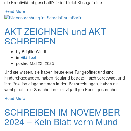
die Kreativität abgeschafft? Oder bietet KI sogar eine...
Read More
AKT ZEICHNEN und AKT
SCHREIBEN
by Brigitte Windt
in
Bild
Text
posted
Mai 23, 2025
Und sie wissen, sie haben heute eine Tür geöffnet und sind
hindurchgegangen, haben Neuland betreten, sich vorgewagt und
ihre Position eingenommen in den Besprechungen, haben ein
wenig mehr die Sprache ihrer einzigartigen Kunst gesprochen.
Read More
SCHREIBEN IM NOVEMBER
2024 – Kein Blatt vorm Mund