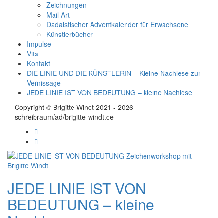
Zeichnungen
Mail Art
Dadaistischer Adventkalender für Erwachsene
Künstlerbücher
Impulse
Vita
Kontakt
DIE LINIE UND DIE KÜNSTLERIN – Kleine Nachlese zur
Vernissage
JEDE LINIE IST VON BEDEUTUNG – kleine Nachlese
Copyright © Brigitte Windt 2021 - 2026
schreibraum/ad/brigitte-windt.de
JEDE LINIE IST VON
BEDEUTUNG – kleine