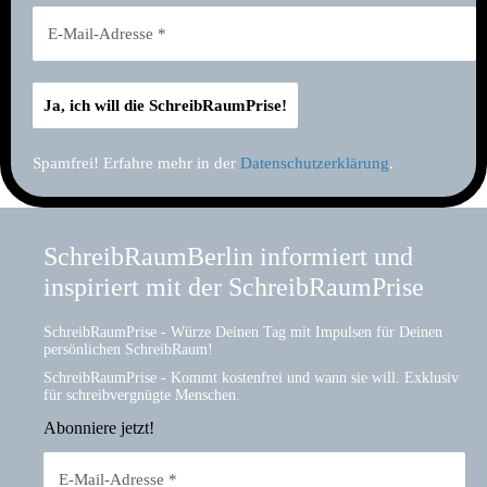
Spamfrei! Erfahre mehr in der
Datenschutzerklärung
.
SchreibRaumBerlin informiert und
inspiriert mit der SchreibRaumPrise
SchreibRaumPrise - Würze Deinen Tag mit Impulsen für Deinen
persönlichen SchreibRaum!
SchreibRaumPrise - Kommt kostenfrei und wann sie will. Exklusiv
für schreibvergnügte Menschen.
Abonniere jetzt!