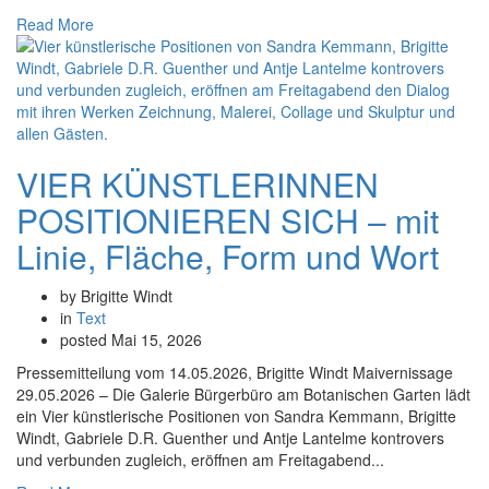
Read More
VIER KÜNSTLERINNEN
POSITIONIEREN SICH – mit
Linie, Fläche, Form und Wort
by Brigitte Windt
in
Text
posted
Mai 15, 2026
Pressemitteilung vom 14.05.2026, Brigitte Windt Maivernissage
29.05.2026 – Die Galerie Bürgerbüro am Botanischen Garten lädt
ein Vier künstlerische Positionen von Sandra Kemmann, Brigitte
Windt, Gabriele D.R. Guenther und Antje Lantelme kontrovers
und verbunden zugleich, eröffnen am Freitagabend...