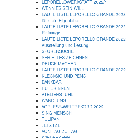
LEPORELLOWERKSTATT 2022/1
WENN ES SEIN WILL
LAUTE LISTE LEPORELLO GRANDE 2022
führt ein Eigenleben
LAUTE LISTE LEPORELLO GRANDE 2022
Finissage
LAUTE LISTE LEPORELLO GRANDE 2022
Ausstellung und Lesung
SPURENSUCHE
SERIELLES ZEICHNEN
DRUCK MACHEN
LAUTE LISTE LEPORELLO GRANDE 2022
KLECKSIG UND PENG
DANKBAR
HÜTERINNEN
ATELIERSTUHL
WANDLUNG
VORLESE-WELTREKORD 2022
SING MENSCH
TULIPAN
JETZTZEIT
VON TAG ZU TAG
WIEDERKEHR