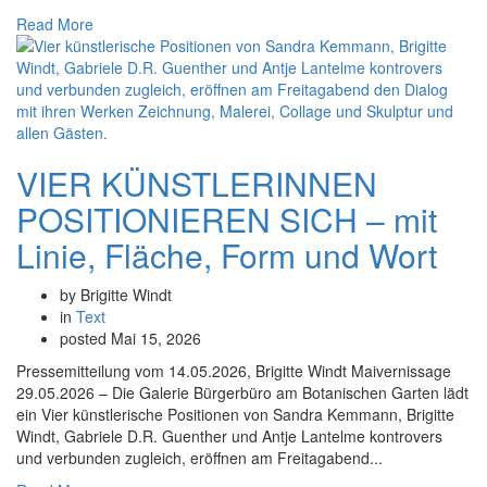
Read More
VIER KÜNSTLERINNEN
POSITIONIEREN SICH – mit
Linie, Fläche, Form und Wort
by Brigitte Windt
in
Text
posted
Mai 15, 2026
Pressemitteilung vom 14.05.2026, Brigitte Windt Maivernissage
29.05.2026 – Die Galerie Bürgerbüro am Botanischen Garten lädt
ein Vier künstlerische Positionen von Sandra Kemmann, Brigitte
Windt, Gabriele D.R. Guenther und Antje Lantelme kontrovers
und verbunden zugleich, eröffnen am Freitagabend...