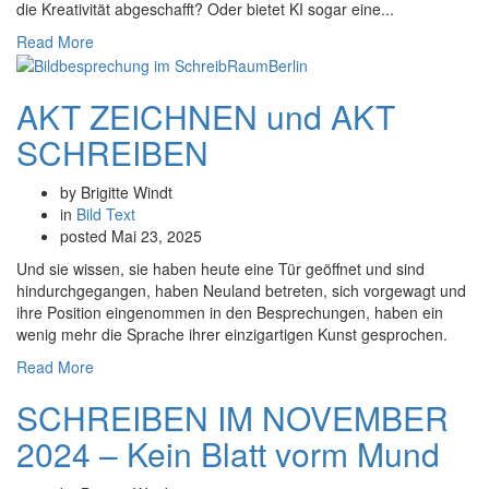
die Kreativität abgeschafft? Oder bietet KI sogar eine...
Read More
AKT ZEICHNEN und AKT
SCHREIBEN
by Brigitte Windt
in
Bild
Text
posted
Mai 23, 2025
Und sie wissen, sie haben heute eine Tür geöffnet und sind
hindurchgegangen, haben Neuland betreten, sich vorgewagt und
ihre Position eingenommen in den Besprechungen, haben ein
wenig mehr die Sprache ihrer einzigartigen Kunst gesprochen.
Read More
SCHREIBEN IM NOVEMBER
2024 – Kein Blatt vorm Mund