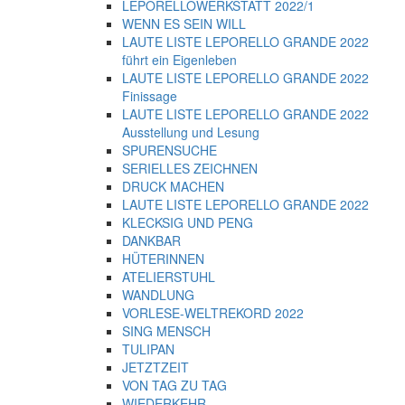
LEPORELLOWERKSTATT 2022/1
WENN ES SEIN WILL
LAUTE LISTE LEPORELLO GRANDE 2022
führt ein Eigenleben
LAUTE LISTE LEPORELLO GRANDE 2022
Finissage
LAUTE LISTE LEPORELLO GRANDE 2022
Ausstellung und Lesung
SPURENSUCHE
SERIELLES ZEICHNEN
DRUCK MACHEN
LAUTE LISTE LEPORELLO GRANDE 2022
KLECKSIG UND PENG
DANKBAR
HÜTERINNEN
ATELIERSTUHL
WANDLUNG
VORLESE-WELTREKORD 2022
SING MENSCH
TULIPAN
JETZTZEIT
VON TAG ZU TAG
WIEDERKEHR