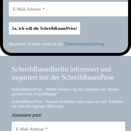
Spamfrei! Erfahre mehr in der
Datenschutzerklärung
.
SchreibRaumBerlin informiert und
inspiriert mit der SchreibRaumPrise
SchreibRaumPrise - Würze Deinen Tag mit Impulsen für Deinen
persönlichen SchreibRaum!
SchreibRaumPrise - Kommt kostenfrei und wann sie will. Exklusiv
für schreibvergnügte Menschen.
Abonniere jetzt!