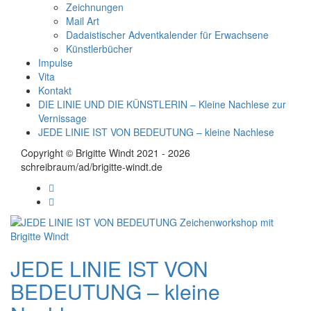
Zeichnungen
Mail Art
Dadaistischer Adventkalender für Erwachsene
Künstlerbücher
Impulse
Vita
Kontakt
DIE LINIE UND DIE KÜNSTLERIN – Kleine Nachlese zur
Vernissage
JEDE LINIE IST VON BEDEUTUNG – kleine Nachlese
Copyright © Brigitte Windt 2021 - 2026
schreibraum/ad/brigitte-windt.de
JEDE LINIE IST VON
BEDEUTUNG – kleine