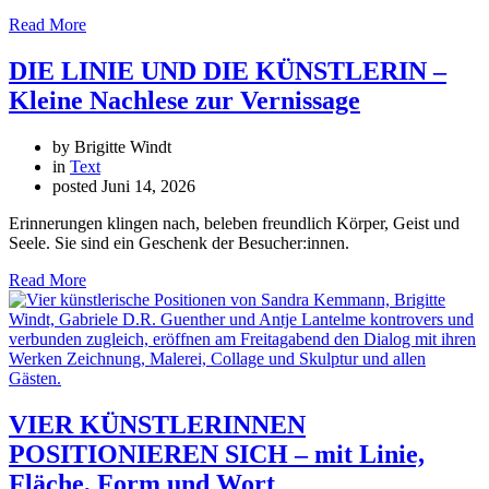
Read More
DIE LINIE UND DIE KÜNSTLERIN –
Kleine Nachlese zur Vernissage
by Brigitte Windt
in
Text
posted
Juni 14, 2026
Erinnerungen klingen nach, beleben freundlich Körper, Geist und
Seele. Sie sind ein Geschenk der Besucher:innen.
Read More
VIER KÜNSTLERINNEN
POSITIONIEREN SICH – mit Linie,
Fläche, Form und Wort