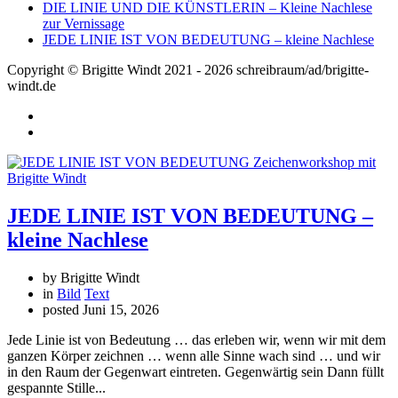
DIE LINIE UND DIE KÜNSTLERIN – Kleine Nachlese
zur Vernissage
JEDE LINIE IST VON BEDEUTUNG – kleine Nachlese
Copyright © Brigitte Windt 2021 - 2026 schreibraum/ad/brigitte-
windt.de
JEDE LINIE IST VON BEDEUTUNG –
kleine Nachlese
by Brigitte Windt
in
Bild
Text
posted
Juni 15, 2026
Jede Linie ist von Bedeutung … das erleben wir, wenn wir mit dem
ganzen Körper zeichnen … wenn alle Sinne wach sind … und wir
in den Raum der Gegenwart eintreten. Gegenwärtig sein Dann füllt
gespannte Stille...