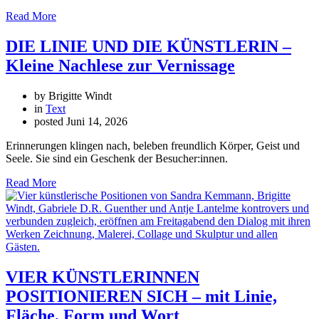
Read More
DIE LINIE UND DIE KÜNSTLERIN –
Kleine Nachlese zur Vernissage
by Brigitte Windt
in
Text
posted
Juni 14, 2026
Erinnerungen klingen nach, beleben freundlich Körper, Geist und
Seele. Sie sind ein Geschenk der Besucher:innen.
Read More
VIER KÜNSTLERINNEN
POSITIONIEREN SICH – mit Linie,
Fläche, Form und Wort