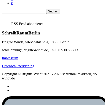
8
Suchen
nach:
RSS Feed abonnieren
SchreibRaumBerlin
Brigitte Windt, Alt-Moabit 84 a, 10555 Berlin
schreibraum@brigitte-windt.de, +49 30 530 88 713
Impressum
Datenschutzerklärung
Copyright © Brigitte Windt 2021 - 2026 schreibraum/ad/brigitte-
windt.de