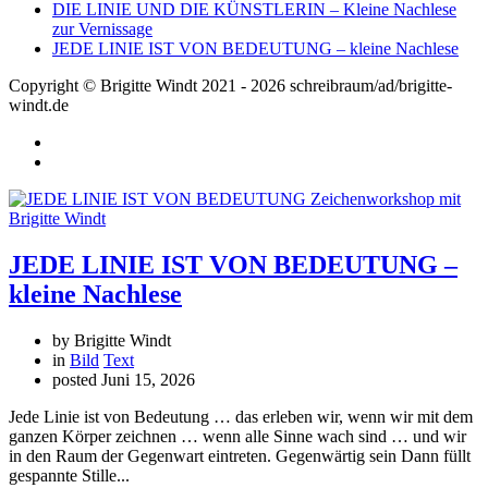
DIE LINIE UND DIE KÜNSTLERIN – Kleine Nachlese
zur Vernissage
JEDE LINIE IST VON BEDEUTUNG – kleine Nachlese
Copyright © Brigitte Windt 2021 - 2026 schreibraum/ad/brigitte-
windt.de
JEDE LINIE IST VON BEDEUTUNG –
kleine Nachlese
by Brigitte Windt
in
Bild
Text
posted
Juni 15, 2026
Jede Linie ist von Bedeutung … das erleben wir, wenn wir mit dem
ganzen Körper zeichnen … wenn alle Sinne wach sind … und wir
in den Raum der Gegenwart eintreten. Gegenwärtig sein Dann füllt
gespannte Stille...