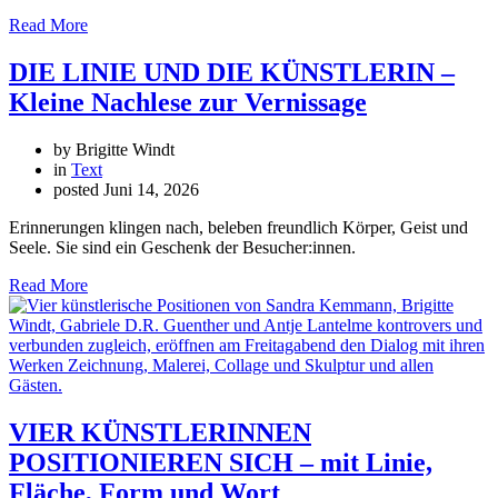
Read More
DIE LINIE UND DIE KÜNSTLERIN –
Kleine Nachlese zur Vernissage
by Brigitte Windt
in
Text
posted
Juni 14, 2026
Erinnerungen klingen nach, beleben freundlich Körper, Geist und
Seele. Sie sind ein Geschenk der Besucher:innen.
Read More
VIER KÜNSTLERINNEN
POSITIONIEREN SICH – mit Linie,
Fläche, Form und Wort