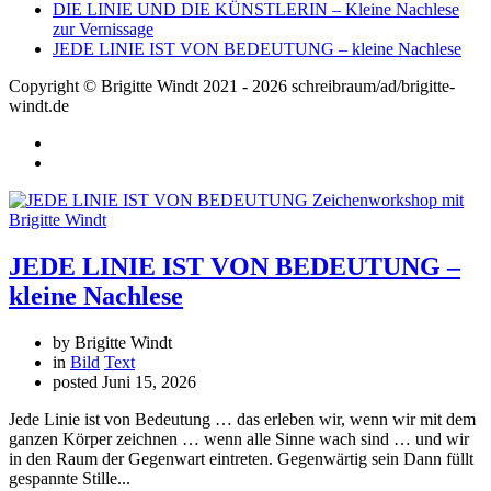
DIE LINIE UND DIE KÜNSTLERIN – Kleine Nachlese
zur Vernissage
JEDE LINIE IST VON BEDEUTUNG – kleine Nachlese
Copyright © Brigitte Windt 2021 - 2026 schreibraum/ad/brigitte-
windt.de
JEDE LINIE IST VON BEDEUTUNG –
kleine Nachlese
by Brigitte Windt
in
Bild
Text
posted
Juni 15, 2026
Jede Linie ist von Bedeutung … das erleben wir, wenn wir mit dem
ganzen Körper zeichnen … wenn alle Sinne wach sind … und wir
in den Raum der Gegenwart eintreten. Gegenwärtig sein Dann füllt
gespannte Stille...