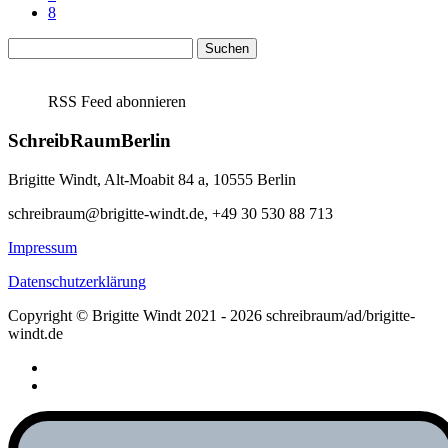
8
Suchen
nach:
RSS Feed abonnieren
SchreibRaumBerlin
Brigitte Windt, Alt-Moabit 84 a, 10555 Berlin
schreibraum@brigitte-windt.de, +49 30 530 88 713
Impressum
Datenschutzerklärung
Copyright © Brigitte Windt 2021 - 2026 schreibraum/ad/brigitte-
windt.de