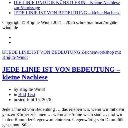
DIE LINIE UND DIE KÜNSTLERIN – Kleine Nachlese
zur Vernissage
JEDE LINIE IST VON BEDEUTUNG – kleine Nachlese
Copyright © Brigitte Windt 2021 - 2026 schreibraum/ad/brigitte-
windt.de
JEDE LINIE IST VON BEDEUTUNG –
kleine Nachlese
by Brigitte Windt
in
Bild
Text
posted
Juni 15, 2026
Jede Linie ist von Bedeutung … das erleben wir, wenn wir mit dem
ganzen Körper zeichnen … wenn alle Sinne wach sind … und wir
in den Raum der Gegenwart eintreten. Gegenwärtig sein Dann füllt
gespannte Stille...