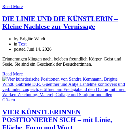
Read More
DIE LINIE UND DIE KÜNSTLERIN –
Kleine Nachlese zur Vernissage
by Brigitte Windt
in
Text
posted
Juni 14, 2026
Erinnerungen klingen nach, beleben freundlich Körper, Geist und
Seele. Sie sind ein Geschenk der Besucher:innen.
Read More
VIER KÜNSTLERINNEN
POSITIONIEREN SICH – mit Linie,
Fläche, Form und Wort