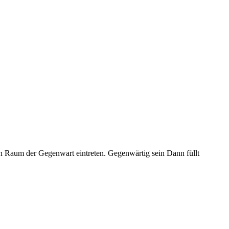
 Raum der Gegenwart eintreten. Gegenwärtig sein Dann füllt