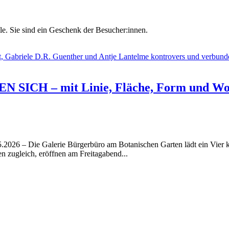
le. Sie sind ein Geschenk der Besucher:innen.
ICH – mit Linie, Fläche, Form und Wo
5.2026 – Die Galerie Bürgerbüro am Botanischen Garten lädt ein Vier 
 zugleich, eröffnen am Freitagabend...