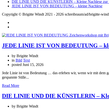
DIE LINIE UND DIE KÜNSTLERIN – Kleine Nachlese zur V
JEDE LINIE IST VON BEDEUTUNG – kleine Nachlese
Copyright © Brigitte Windt 2021 - 2026 schreibraum/ad/brigitte-wind
JEDE LINIE IST VON BEDEUTUNG – klei
by Brigitte Windt
in
Bild
Text
posted
Juni 15, 2026
Jede Linie ist von Bedeutung … das erleben wir, wenn wir mit dem 
gespannte Stille...
Read More
DIE LINIE UND DIE KÜNSTLERIN – Klein
by Brigitte Windt