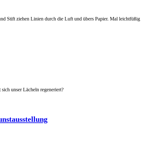
nd Stift ziehen Linien durch die Luft und übers Papier. Mal leichtfü
 sich unser Lächeln regeneriert?
stausstellung