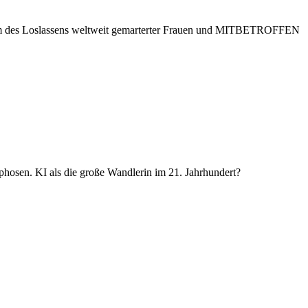
 des Loslassens weltweit gemarterter Frauen und MITBETROFFEN
hosen. KI als die große Wandlerin im 21. Jahrhundert?