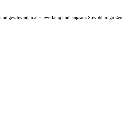
ßig und geschwind, mal schwerfällig und langsam. Sowohl im großen