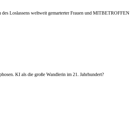
 des Loslassens weltweit gemarterter Frauen und MITBETROFFEN
hosen. KI als die große Wandlerin im 21. Jahrhundert?