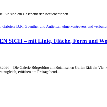
le. Sie sind ein Geschenk der Besucher:innen.
ICH – mit Linie, Fläche, Form und Wo
5.2026 – Die Galerie Bürgerbüro am Botanischen Garten lädt ein Vier 
 zugleich, eröffnen am Freitagabend...