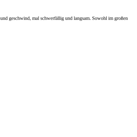
ßig und geschwind, mal schwerfällig und langsam. Sowohl im großen