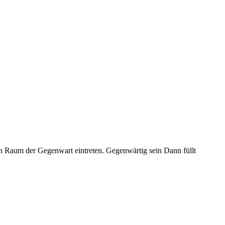
 Raum der Gegenwart eintreten. Gegenwärtig sein Dann füllt