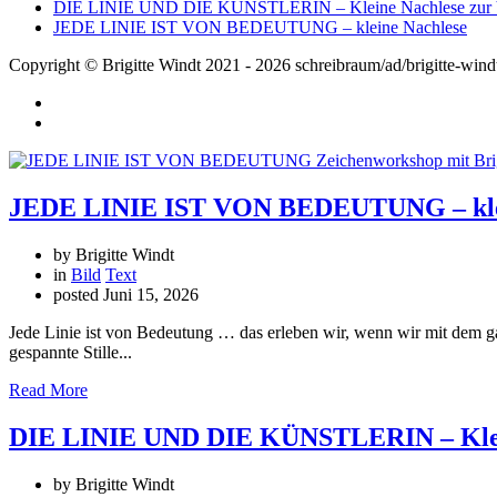
DIE LINIE UND DIE KÜNSTLERIN – Kleine Nachlese zur V
JEDE LINIE IST VON BEDEUTUNG – kleine Nachlese
Copyright © Brigitte Windt 2021 - 2026 schreibraum/ad/brigitte-wind
JEDE LINIE IST VON BEDEUTUNG – klei
by Brigitte Windt
in
Bild
Text
posted
Juni 15, 2026
Jede Linie ist von Bedeutung … das erleben wir, wenn wir mit dem 
gespannte Stille...
Read More
DIE LINIE UND DIE KÜNSTLERIN – Klein
by Brigitte Windt