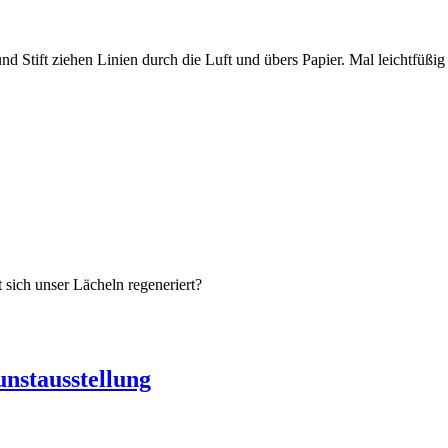
nd Stift ziehen Linien durch die Luft und übers Papier. Mal leichtfü
 sich unser Lächeln regeneriert?
stausstellung