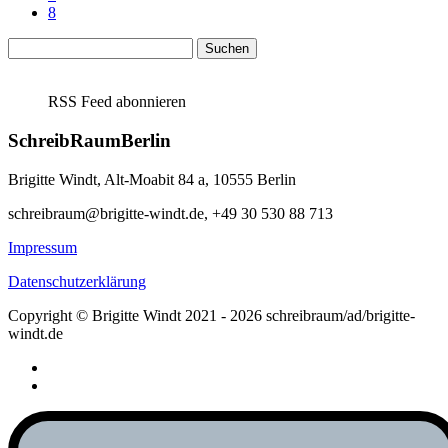
8
Suchen
nach:
RSS Feed abonnieren
SchreibRaumBerlin
Brigitte Windt, Alt-Moabit 84 a, 10555 Berlin
schreibraum@brigitte-windt.de, +49 30 530 88 713
Impressum
Datenschutzerklärung
Copyright © Brigitte Windt 2021 - 2026 schreibraum/ad/brigitte-
windt.de