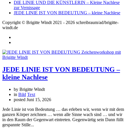
DIE LINIE UND DIE KÜNSTLERIN – Kleine Nachlese
zur Vernissage
JEDE LINIE IST VON BEDEUTUNG – kleine Nachlese
Copyright © Brigitte Windt 2021 - 2026 schreibraum/ad/brigitte-
windt.de
JEDE LINIE IST VON BEDEUTUNG –
kleine Nachlese
by Brigitte Windt
in
Bild
Text
posted
Juni 15, 2026
Jede Linie ist von Bedeutung … das erleben wir, wenn wir mit dem
ganzen Körper zeichnen … wenn alle Sinne wach sind … und wir
in den Raum der Gegenwart eintreten. Gegenwärtig sein Dann füllt
gespannte Stille...