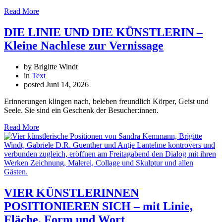
Read More
DIE LINIE UND DIE KÜNSTLERIN –
Kleine Nachlese zur Vernissage
by Brigitte Windt
in
Text
posted
Juni 14, 2026
Erinnerungen klingen nach, beleben freundlich Körper, Geist und
Seele. Sie sind ein Geschenk der Besucher:innen.
Read More
VIER KÜNSTLERINNEN
POSITIONIEREN SICH – mit Linie,
Fläche, Form und Wort