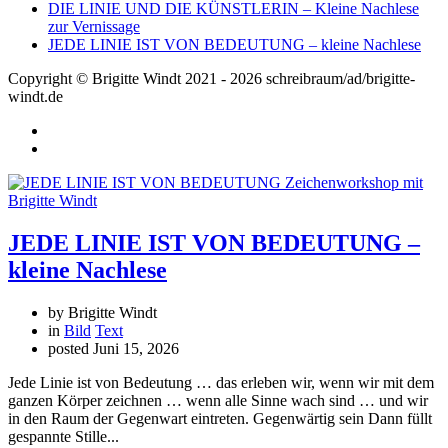
DIE LINIE UND DIE KÜNSTLERIN – Kleine Nachlese
zur Vernissage
JEDE LINIE IST VON BEDEUTUNG – kleine Nachlese
Copyright © Brigitte Windt 2021 - 2026 schreibraum/ad/brigitte-
windt.de
JEDE LINIE IST VON BEDEUTUNG –
kleine Nachlese
by Brigitte Windt
in
Bild
Text
posted
Juni 15, 2026
Jede Linie ist von Bedeutung … das erleben wir, wenn wir mit dem
ganzen Körper zeichnen … wenn alle Sinne wach sind … und wir
in den Raum der Gegenwart eintreten. Gegenwärtig sein Dann füllt
gespannte Stille...