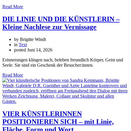
Read More
DIE LINIE UND DIE KÜNSTLERIN –
Kleine Nachlese zur Vernissage
by Brigitte Windt
in
Text
posted
Juni 14, 2026
Erinnerungen klingen nach, beleben freundlich Körper, Geist und
Seele. Sie sind ein Geschenk der Besucher:innen.
Read More
VIER KÜNSTLERINNEN
POSITIONIEREN SICH – mit Linie,
Fläche, Form und Wort