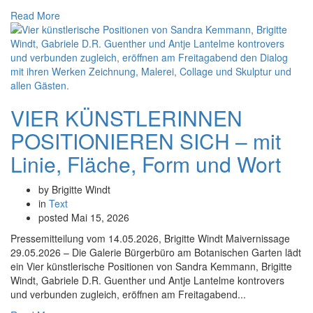
Read More
VIER KÜNSTLERINNEN
POSITIONIEREN SICH – mit
Linie, Fläche, Form und Wort
by Brigitte Windt
in
Text
posted
Mai 15, 2026
Pressemitteilung vom 14.05.2026, Brigitte Windt Maivernissage
29.05.2026 – Die Galerie Bürgerbüro am Botanischen Garten lädt
ein Vier künstlerische Positionen von Sandra Kemmann, Brigitte
Windt, Gabriele D.R. Guenther und Antje Lantelme kontrovers
und verbunden zugleich, eröffnen am Freitagabend...