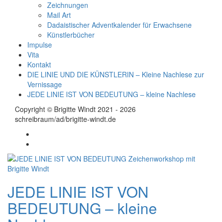
Zeichnungen
Mail Art
Dadaistischer Adventkalender für Erwachsene
Künstlerbücher
Impulse
Vita
Kontakt
DIE LINIE UND DIE KÜNSTLERIN – Kleine Nachlese zur
Vernissage
JEDE LINIE IST VON BEDEUTUNG – kleine Nachlese
Copyright © Brigitte Windt 2021 - 2026
schreibraum/ad/brigitte-windt.de
JEDE LINIE IST VON
BEDEUTUNG – kleine