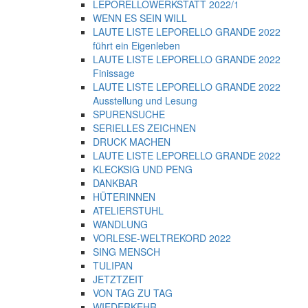
LEPORELLOWERKSTATT 2022/1
WENN ES SEIN WILL
LAUTE LISTE LEPORELLO GRANDE 2022
führt ein Eigenleben
LAUTE LISTE LEPORELLO GRANDE 2022
Finissage
LAUTE LISTE LEPORELLO GRANDE 2022
Ausstellung und Lesung
SPURENSUCHE
SERIELLES ZEICHNEN
DRUCK MACHEN
LAUTE LISTE LEPORELLO GRANDE 2022
KLECKSIG UND PENG
DANKBAR
HÜTERINNEN
ATELIERSTUHL
WANDLUNG
VORLESE-WELTREKORD 2022
SING MENSCH
TULIPAN
JETZTZEIT
VON TAG ZU TAG
WIEDERKEHR