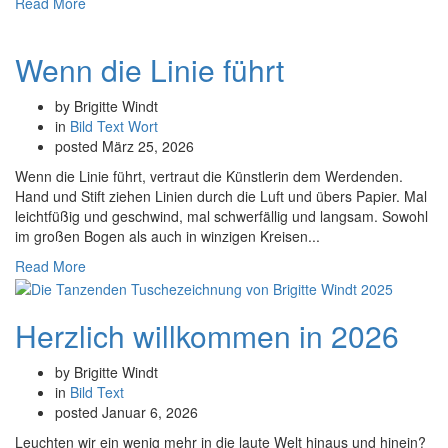
Read More
Wenn die Linie führt
by Brigitte Windt
in
Bild
Text
Wort
posted
März 25, 2026
Wenn die Linie führt, vertraut die Künstlerin dem Werdenden.
Hand und Stift ziehen Linien durch die Luft und übers Papier. Mal
leichtfüßig und geschwind, mal schwerfällig und langsam. Sowohl
im großen Bogen als auch in winzigen Kreisen...
Read More
Herzlich willkommen in 2026
by Brigitte Windt
in
Bild
Text
posted
Januar 6, 2026
Leuchten wir ein wenig mehr in die laute Welt hinaus und hinein?