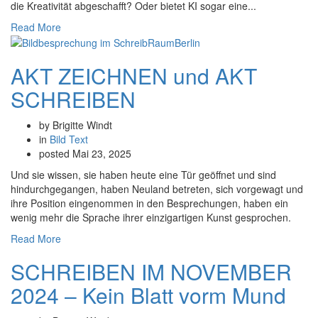
die Kreativität abgeschafft? Oder bietet KI sogar eine...
Read More
AKT ZEICHNEN und AKT
SCHREIBEN
by Brigitte Windt
in
Bild
Text
posted
Mai 23, 2025
Und sie wissen, sie haben heute eine Tür geöffnet und sind
hindurchgegangen, haben Neuland betreten, sich vorgewagt und
ihre Position eingenommen in den Besprechungen, haben ein
wenig mehr die Sprache ihrer einzigartigen Kunst gesprochen.
Read More
SCHREIBEN IM NOVEMBER
2024 – Kein Blatt vorm Mund