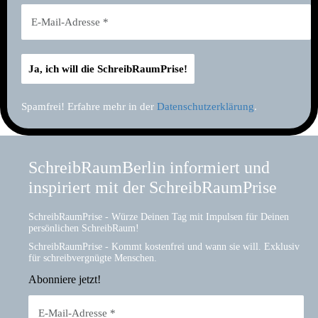
Spamfrei! Erfahre mehr in der
Datenschutzerklärung
.
SchreibRaumBerlin informiert und
inspiriert mit der SchreibRaumPrise
SchreibRaumPrise - Würze Deinen Tag mit Impulsen für Deinen
persönlichen SchreibRaum!
SchreibRaumPrise - Kommt kostenfrei und wann sie will. Exklusiv
für schreibvergnügte Menschen.
Abonniere jetzt!