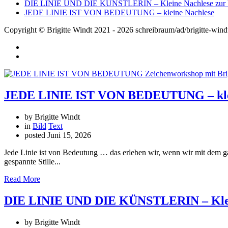
DIE LINIE UND DIE KÜNSTLERIN – Kleine Nachlese zur V
JEDE LINIE IST VON BEDEUTUNG – kleine Nachlese
Copyright © Brigitte Windt 2021 - 2026 schreibraum/ad/brigitte-wind
JEDE LINIE IST VON BEDEUTUNG – klei
by Brigitte Windt
in
Bild
Text
posted
Juni 15, 2026
Jede Linie ist von Bedeutung … das erleben wir, wenn wir mit dem 
gespannte Stille...
Read More
DIE LINIE UND DIE KÜNSTLERIN – Klein
by Brigitte Windt