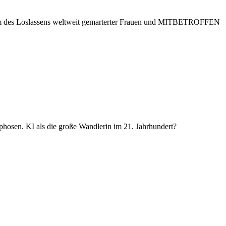
 des Loslassens weltweit gemarterter Frauen und MITBETROFFEN
hosen. KI als die große Wandlerin im 21. Jahrhundert?