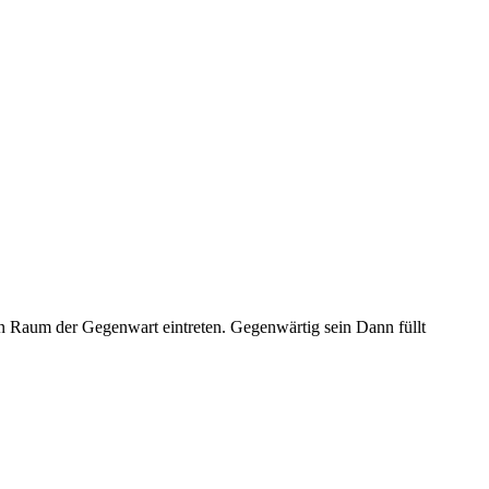
 Raum der Gegenwart eintreten. Gegenwärtig sein Dann füllt