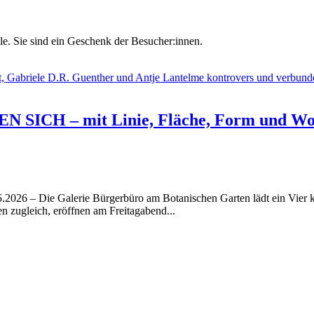
le. Sie sind ein Geschenk der Besucher:innen.
ICH – mit Linie, Fläche, Form und Wo
5.2026 – Die Galerie Bürgerbüro am Botanischen Garten lädt ein Vier 
 zugleich, eröffnen am Freitagabend...