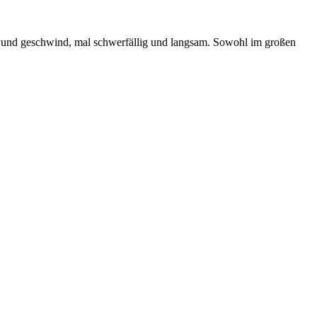
ßig und geschwind, mal schwerfällig und langsam. Sowohl im großen