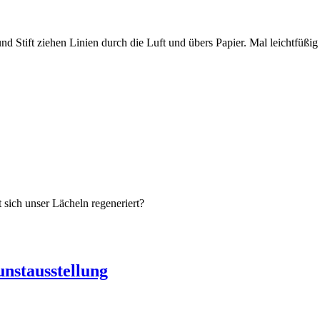
nd Stift ziehen Linien durch die Luft und übers Papier. Mal leichtfü
 sich unser Lächeln regeneriert?
stausstellung