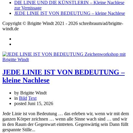
DIE LINIE UND DIE KÜNSTLERIN – Kleine Nachlese
zur Vernissage
JEDE LINIE IST VON BEDEUTUNG – kleine Nachlese
Copyright © Brigitte Windt 2021 - 2026 schreibraum/ad/brigitte-
windt.de
JEDE LINIE IST VON BEDEUTUNG –
kleine Nachlese
by Brigitte Windt
in
Bild
Text
posted
Juni 15, 2026
Jede Linie ist von Bedeutung … das erleben wir, wenn wir mit dem
ganzen Körper zeichnen … wenn alle Sinne wach sind … und wir
in den Raum der Gegenwart eintreten. Gegenwärtig sein Dann füllt
gespannte Stille...