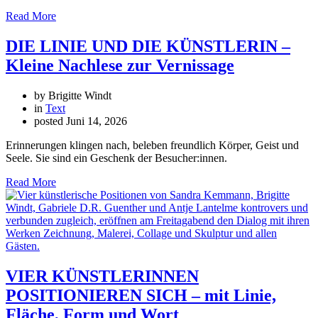
Read More
DIE LINIE UND DIE KÜNSTLERIN –
Kleine Nachlese zur Vernissage
by Brigitte Windt
in
Text
posted
Juni 14, 2026
Erinnerungen klingen nach, beleben freundlich Körper, Geist und
Seele. Sie sind ein Geschenk der Besucher:innen.
Read More
VIER KÜNSTLERINNEN
POSITIONIEREN SICH – mit Linie,
Fläche, Form und Wort