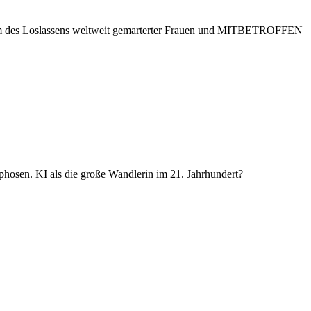
 des Loslassens weltweit gemarterter Frauen und MITBETROFFEN
hosen. KI als die große Wandlerin im 21. Jahrhundert?