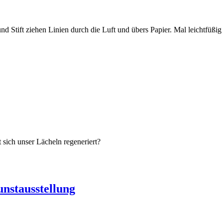
nd Stift ziehen Linien durch die Luft und übers Papier. Mal leichtfü
 sich unser Lächeln regeneriert?
stausstellung