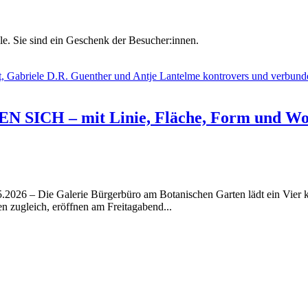
le. Sie sind ein Geschenk der Besucher:innen.
ICH – mit Linie, Fläche, Form und Wo
5.2026 – Die Galerie Bürgerbüro am Botanischen Garten lädt ein Vier 
 zugleich, eröffnen am Freitagabend...