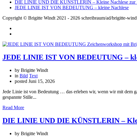
DIE LINIE UND DIE KÜNSTLERIN – Kleine Nachlese zur V
JEDE LINIE IST VON BEDEUTUNG – kleine Nachlese
Copyright © Brigitte Windt 2021 - 2026 schreibraum/ad/brigitte-wind
JEDE LINIE IST VON BEDEUTUNG – klei
by Brigitte Windt
in
Bild
Text
posted
Juni 15, 2026
Jede Linie ist von Bedeutung … das erleben wir, wenn wir mit dem 
gespannte Stille...
Read More
DIE LINIE UND DIE KÜNSTLERIN – Klein
by Brigitte Windt