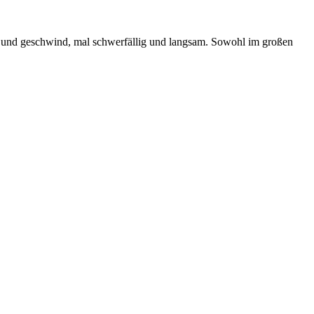
ßig und geschwind, mal schwerfällig und langsam. Sowohl im großen