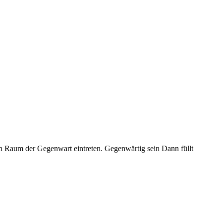
 Raum der Gegenwart eintreten. Gegenwärtig sein Dann füllt