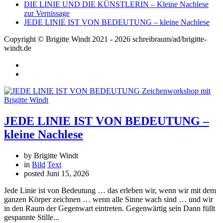
DIE LINIE UND DIE KÜNSTLERIN – Kleine Nachlese
zur Vernissage
JEDE LINIE IST VON BEDEUTUNG – kleine Nachlese
Copyright © Brigitte Windt 2021 - 2026 schreibraum/ad/brigitte-
windt.de
JEDE LINIE IST VON BEDEUTUNG –
kleine Nachlese
by Brigitte Windt
in
Bild
Text
posted
Juni 15, 2026
Jede Linie ist von Bedeutung … das erleben wir, wenn wir mit dem
ganzen Körper zeichnen … wenn alle Sinne wach sind … und wir
in den Raum der Gegenwart eintreten. Gegenwärtig sein Dann füllt
gespannte Stille...