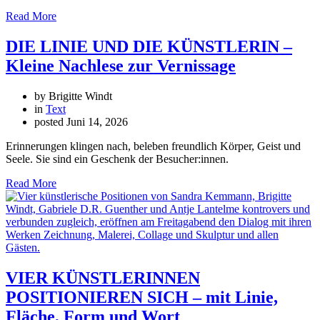
Read More
DIE LINIE UND DIE KÜNSTLERIN –
Kleine Nachlese zur Vernissage
by Brigitte Windt
in
Text
posted
Juni 14, 2026
Erinnerungen klingen nach, beleben freundlich Körper, Geist und
Seele. Sie sind ein Geschenk der Besucher:innen.
Read More
VIER KÜNSTLERINNEN
POSITIONIEREN SICH – mit Linie,
Fläche, Form und Wort