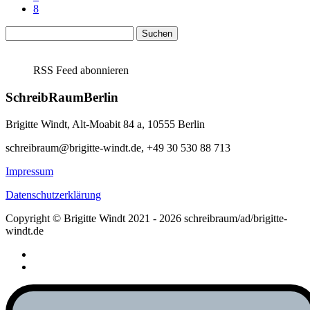
8
Suchen
nach:
RSS Feed abonnieren
SchreibRaumBerlin
Brigitte Windt, Alt-Moabit 84 a, 10555 Berlin
schreibraum@brigitte-windt.de, +49 30 530 88 713
Impressum
Datenschutzerklärung
Copyright © Brigitte Windt 2021 - 2026 schreibraum/ad/brigitte-
windt.de