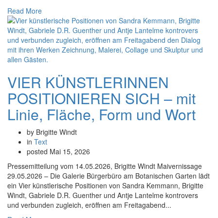
Read More
VIER KÜNSTLERINNEN
POSITIONIEREN SICH – mit
Linie, Fläche, Form und Wort
by Brigitte Windt
in
Text
posted
Mai 15, 2026
Pressemitteilung vom 14.05.2026, Brigitte Windt Maivernissage
29.05.2026 – Die Galerie Bürgerbüro am Botanischen Garten lädt
ein Vier künstlerische Positionen von Sandra Kemmann, Brigitte
Windt, Gabriele D.R. Guenther und Antje Lantelme kontrovers
und verbunden zugleich, eröffnen am Freitagabend...