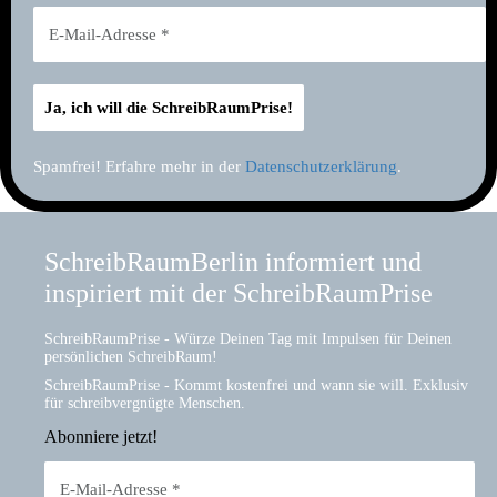
Spamfrei! Erfahre mehr in der
Datenschutzerklärung
.
SchreibRaumBerlin informiert und
inspiriert mit der SchreibRaumPrise
SchreibRaumPrise - Würze Deinen Tag mit Impulsen für Deinen
persönlichen SchreibRaum!
SchreibRaumPrise - Kommt kostenfrei und wann sie will. Exklusiv
für schreibvergnügte Menschen.
Abonniere jetzt!