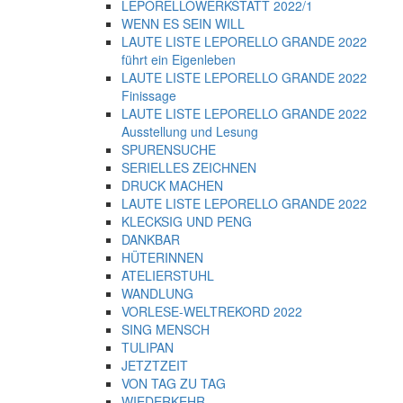
LEPORELLOWERKSTATT 2022/1
WENN ES SEIN WILL
LAUTE LISTE LEPORELLO GRANDE 2022
führt ein Eigenleben
LAUTE LISTE LEPORELLO GRANDE 2022
Finissage
LAUTE LISTE LEPORELLO GRANDE 2022
Ausstellung und Lesung
SPURENSUCHE
SERIELLES ZEICHNEN
DRUCK MACHEN
LAUTE LISTE LEPORELLO GRANDE 2022
KLECKSIG UND PENG
DANKBAR
HÜTERINNEN
ATELIERSTUHL
WANDLUNG
VORLESE-WELTREKORD 2022
SING MENSCH
TULIPAN
JETZTZEIT
VON TAG ZU TAG
WIEDERKEHR