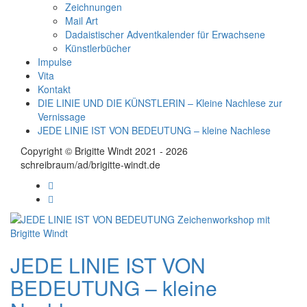
Zeichnungen
Mail Art
Dadaistischer Adventkalender für Erwachsene
Künstlerbücher
Impulse
Vita
Kontakt
DIE LINIE UND DIE KÜNSTLERIN – Kleine Nachlese zur
Vernissage
JEDE LINIE IST VON BEDEUTUNG – kleine Nachlese
Copyright © Brigitte Windt 2021 - 2026
schreibraum/ad/brigitte-windt.de
JEDE LINIE IST VON
BEDEUTUNG – kleine