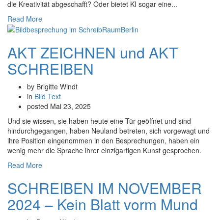
die Kreativität abgeschafft? Oder bietet KI sogar eine...
Read More
AKT ZEICHNEN und AKT
SCHREIBEN
by Brigitte Windt
in
Bild
Text
posted
Mai 23, 2025
Und sie wissen, sie haben heute eine Tür geöffnet und sind
hindurchgegangen, haben Neuland betreten, sich vorgewagt und
ihre Position eingenommen in den Besprechungen, haben ein
wenig mehr die Sprache ihrer einzigartigen Kunst gesprochen.
Read More
SCHREIBEN IM NOVEMBER
2024 – Kein Blatt vorm Mund