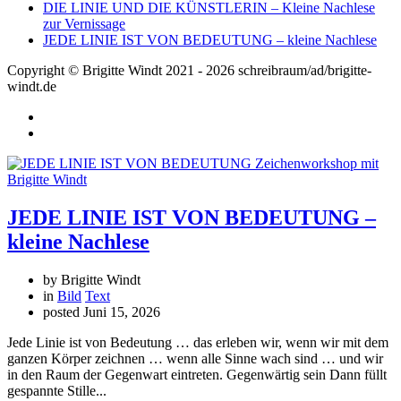
DIE LINIE UND DIE KÜNSTLERIN – Kleine Nachlese
zur Vernissage
JEDE LINIE IST VON BEDEUTUNG – kleine Nachlese
Copyright © Brigitte Windt 2021 - 2026 schreibraum/ad/brigitte-
windt.de
JEDE LINIE IST VON BEDEUTUNG –
kleine Nachlese
by Brigitte Windt
in
Bild
Text
posted
Juni 15, 2026
Jede Linie ist von Bedeutung … das erleben wir, wenn wir mit dem
ganzen Körper zeichnen … wenn alle Sinne wach sind … und wir
in den Raum der Gegenwart eintreten. Gegenwärtig sein Dann füllt
gespannte Stille...