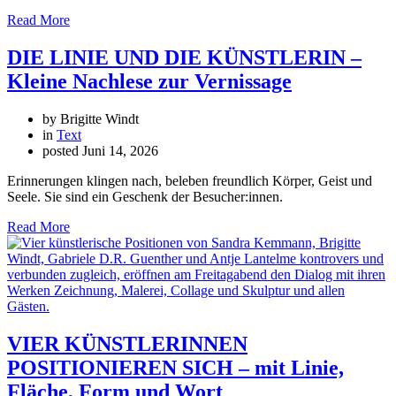
Read More
DIE LINIE UND DIE KÜNSTLERIN –
Kleine Nachlese zur Vernissage
by Brigitte Windt
in
Text
posted
Juni 14, 2026
Erinnerungen klingen nach, beleben freundlich Körper, Geist und
Seele. Sie sind ein Geschenk der Besucher:innen.
Read More
VIER KÜNSTLERINNEN
POSITIONIEREN SICH – mit Linie,
Fläche, Form und Wort